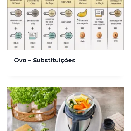
Ovo – Substituições