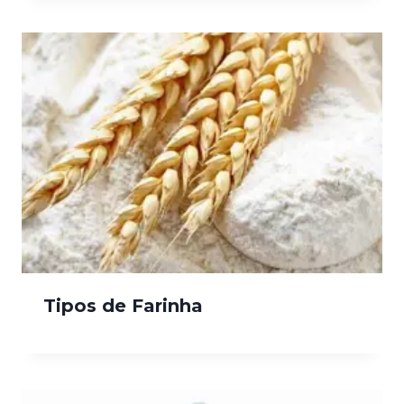
Tipos de Farinha