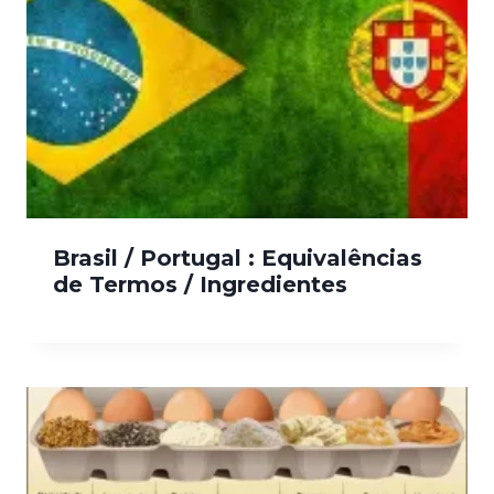
Brasil / Portugal : Equivalências
de Termos / Ingredientes