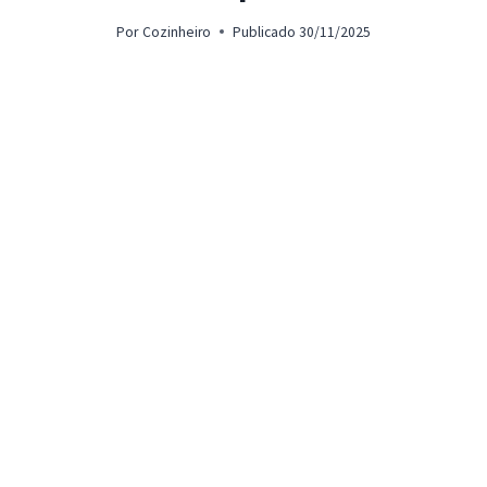
Por
Cozinheiro
Publicado
30/11/2025