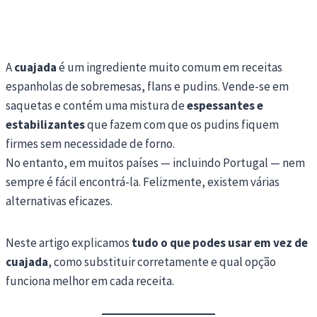
A
cuajada
é um ingrediente muito comum em receitas
espanholas de sobremesas, flans e pudins. Vende-se em
saquetas e contém uma mistura de
espessantes e
estabilizantes
que fazem com que os pudins fiquem
firmes sem necessidade de forno.
No entanto, em muitos países — incluindo Portugal — nem
sempre é fácil encontrá-la. Felizmente, existem várias
alternativas eficazes.
Neste artigo explicamos
tudo o que podes usar em vez de
cuajada
, como substituir corretamente e qual opção
funciona melhor em cada receita.