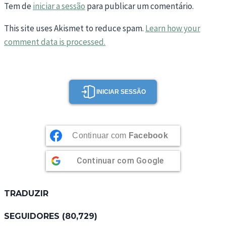
Tem de
iniciar a sessão
para publicar um comentário.
This site uses Akismet to reduce spam.
Learn how your
comment data is processed.
INICIAR SESSÃO
Continuar com
Facebook
Continuar com
Google
TRADUZIR
SEGUIDORES (80,729)