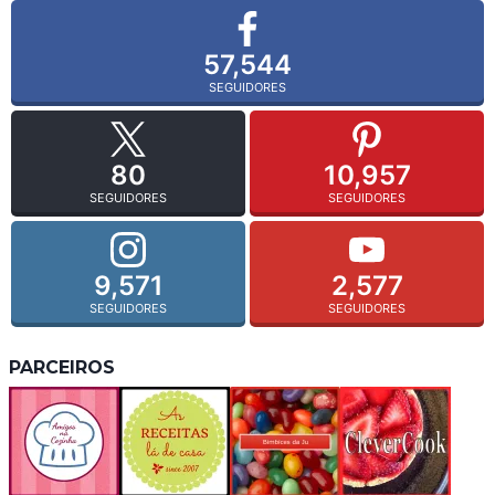
57,544
SEGUIDORES
80
10,957
SEGUIDORES
SEGUIDORES
9,571
2,577
SEGUIDORES
SEGUIDORES
PARCEIROS