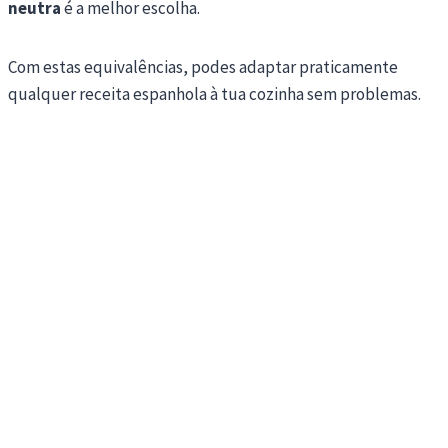
neutra
é a melhor escolha.
Com estas equivalências, podes adaptar praticamente
qualquer receita espanhola à tua cozinha sem problemas.