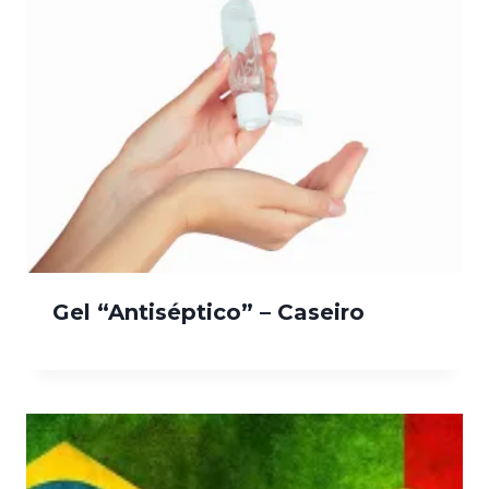
Gel “Antiséptico” – Caseiro