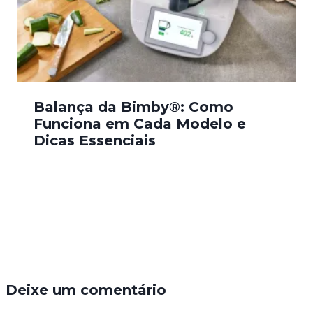
Balança da Bimby®: Como
Funciona em Cada Modelo e
Dicas Essenciais
Deixe um comentário