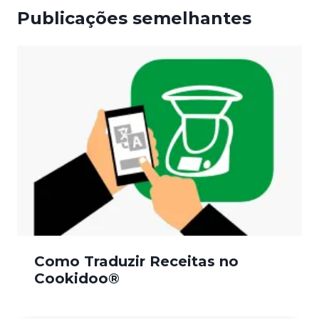
Publicações semelhantes
Como Traduzir Receitas no
Cookidoo®