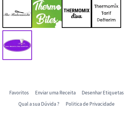
Favoritos
Enviar uma Receita
Desenhar Etiquetas
Qual a sua Dúvida ?
Politica de Privacidade