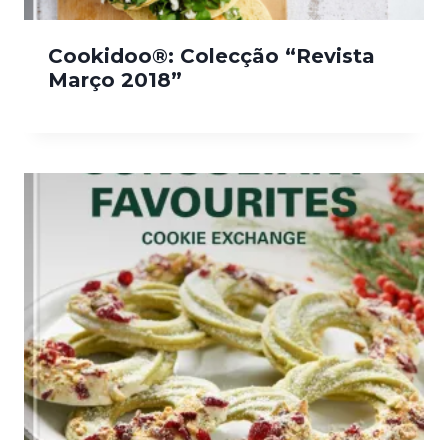
Cookidoo®: Colecção “Revista
Março 2018”