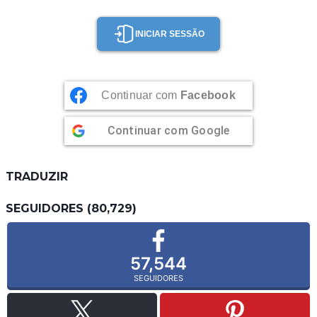
INICIAR SESSÃO
Continuar com
Facebook
Continuar com
Google
TRADUZIR
SEGUIDORES (80,729)
57,544
SEGUIDORES