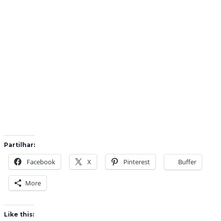
Partilhar:
Facebook
X
Pinterest
Buffer
More
Like this: