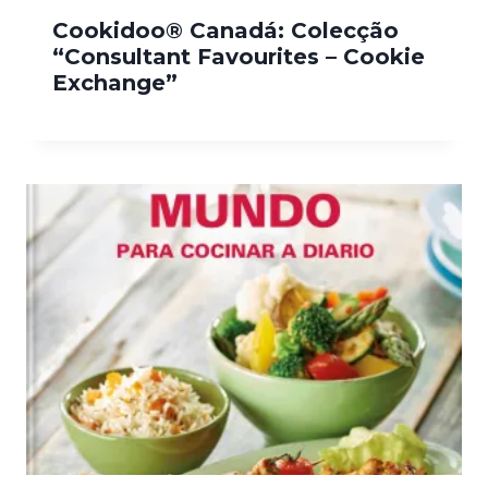
Cookidoo® Canadá: Colecção
“Consultant Favourites – Cookie
Exchange”