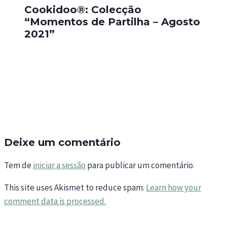
Cookidoo®: Colecção
“Momentos de Partilha – Agosto
2021”
Deixe um comentário
Tem de
iniciar a sessão
para publicar um comentário.
This site uses Akismet to reduce spam.
Learn how your
comment data is processed.