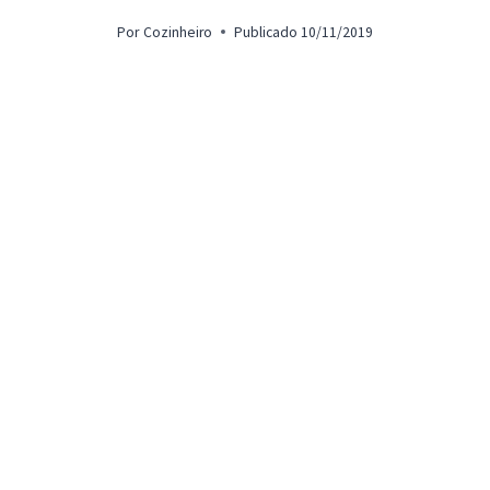
Por
Cozinheiro
Publicado
10/11/2019