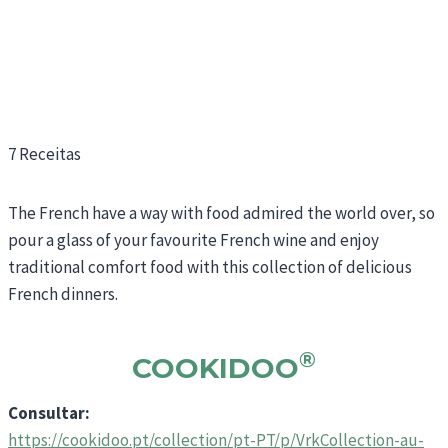
7 Receitas
The French have a way with food admired the world over, so
pour a glass of your favourite French wine and enjoy
traditional comfort food with this collection of delicious
French dinners.
®
COOKIDOO
Consultar:
https://cookidoo.pt/collection/pt-PT/p/VrkCollection-au-