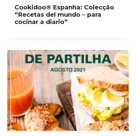
Cookidoo® Espanha: Colecção
“Recetas del mundo – para
cocinar a diario”