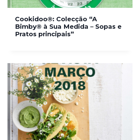
Cookidoo®: Colecção “A
Bimby® à Sua Medida – Sopas e
Pratos principais”