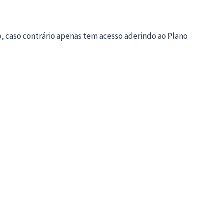
o, caso contrário apenas tem acesso aderindo ao Plano