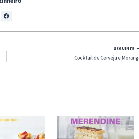
zinheiro
SEGUINTE
Cocktail de Cerveja e Morang