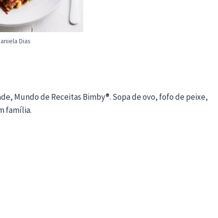
aniela Dias
de, Mundo de Receitas Bimby®. Sopa de ovo, fofo de peixe,
 família.