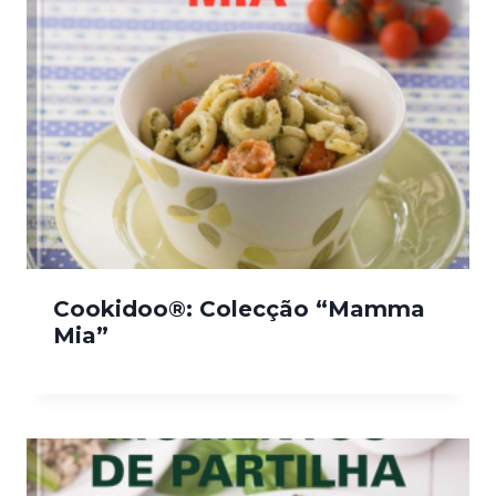
Cookidoo®: Colecção “Mamma
Mia”