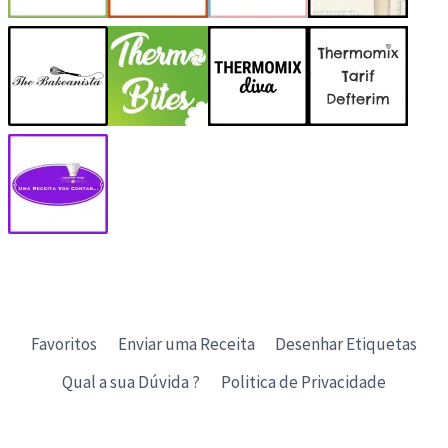
Favoritos
Enviar uma Receita
Desenhar Etiquetas
Qual a sua Dúvida ?
Politica de Privacidade