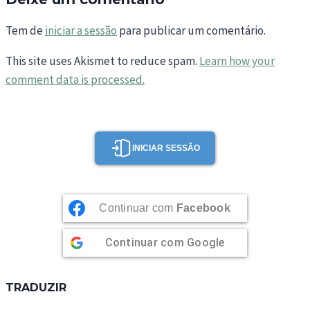
Tem de
iniciar a sessão
para publicar um comentário.
This site uses Akismet to reduce spam.
Learn how your
comment data is processed.
INICIAR SESSÃO
Continuar com
Facebook
Continuar com
Google
TRADUZIR