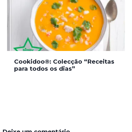
Cookidoo®: Colecção “Receitas
para todos os dias”
Deixe um comentário