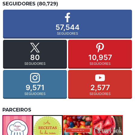
SEGUIDORES (80,729)
57,544
SEGUIDORES
80
10,957
SEGUIDORES
SEGUIDORES
9,571
2,577
SEGUIDORES
SEGUIDORES
PARCEIROS