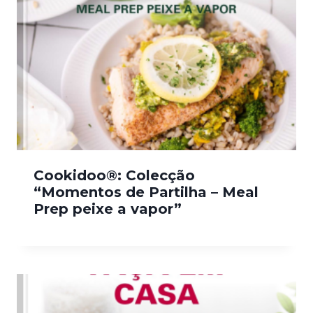
Cookidoo®: Colecção
“Momentos de Partilha – Meal
Prep peixe a vapor”