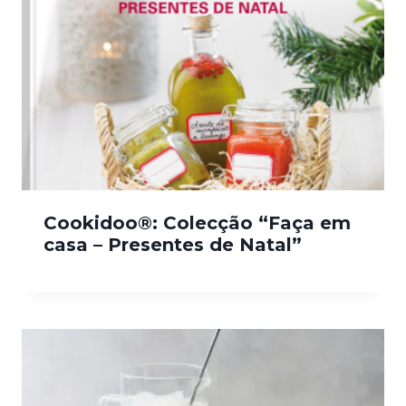
Cookidoo®: Colecção “Faça em
casa – Presentes de Natal”