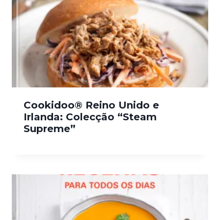
Cookidoo® Reino Unido e
Irlanda: Colecção “Steam
Supreme”