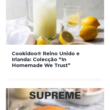
Cookidoo® Reino Unido e
Irlanda: Colecção “In
Homemade We Trust”