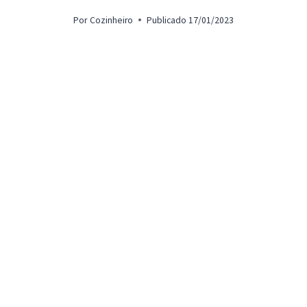
Por
Cozinheiro
Publicado
17/01/2023