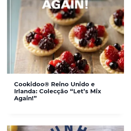
Cookidoo® Reino Unido e
Irlanda: Colecção “Let’s Mix
Again!”