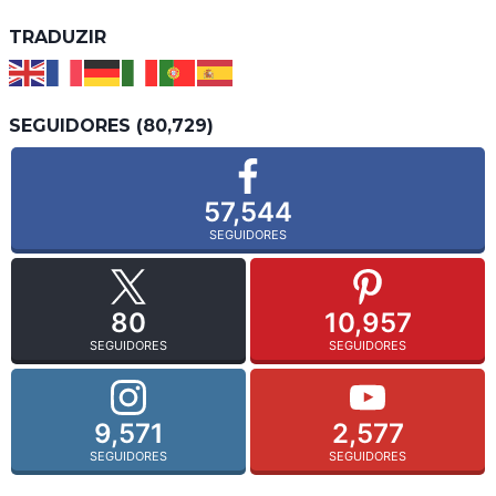
TRADUZIR
SEGUIDORES (80,729)
57,544
SEGUIDORES
80
10,957
SEGUIDORES
SEGUIDORES
9,571
2,577
SEGUIDORES
SEGUIDORES