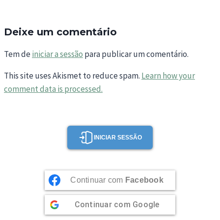
Deixe um comentário
Tem de
iniciar a sessão
para publicar um comentário.
This site uses Akismet to reduce spam.
Learn how your
comment data is processed.
INICIAR SESSÃO
Continuar com
Facebook
Continuar com
Google