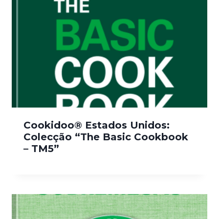
Cookidoo® Estados Unidos:
Colecção “The Basic Cookbook
– TM5”