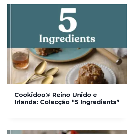
Cookidoo® Reino Unido e
Irlanda: Colecção “5 Ingredients”