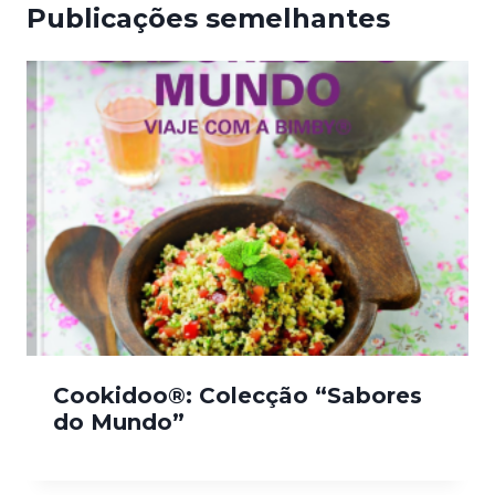
Publicações semelhantes
Cookidoo®: Colecção “Sabores
do Mundo”