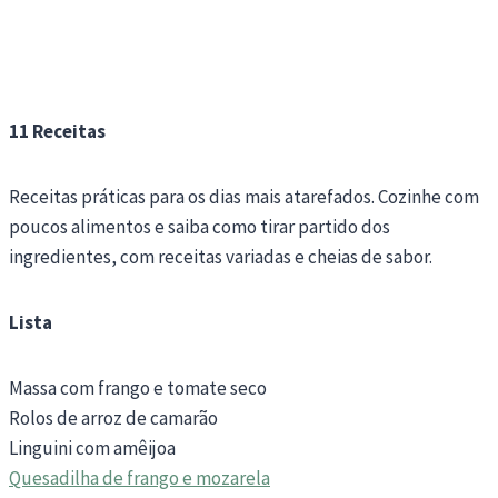
11 Receitas
Receitas práticas para os dias mais atarefados. Cozinhe com
poucos alimentos e saiba como tirar partido dos
ingredientes, com receitas variadas e cheias de sabor.
Lista
Massa com frango e tomate seco
Rolos de arroz de camarão
Linguini com amêijoa
Quesadilha de frango e mozarela