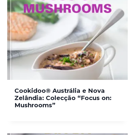
Cookidoo® Austrália e Nova
Zelândia: Colecção “Focus on:
Mushrooms”