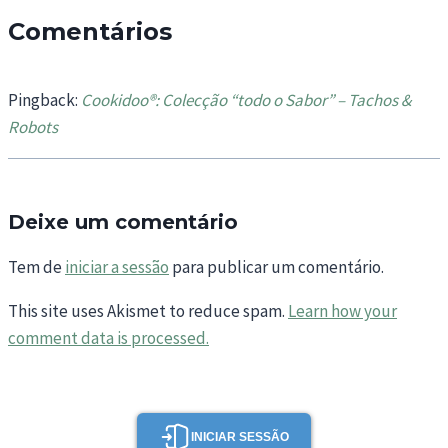
Comentários
Pingback:
Cookidoo®: Colecção “todo o Sabor” – Tachos &
Robots
Deixe um comentário
Tem de
iniciar a sessão
para publicar um comentário.
This site uses Akismet to reduce spam.
Learn how your
comment data is processed.
INICIAR SESSÃO