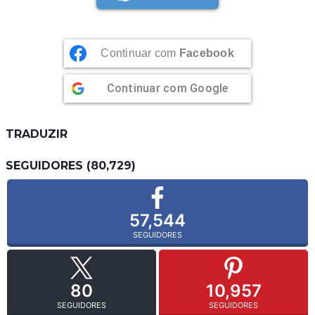
Continuar com
Facebook
Continuar com
Google
TRADUZIR
SEGUIDORES (80,729)
57,544
SEGUIDORES
80
10,957
SEGUIDORES
SEGUIDORES