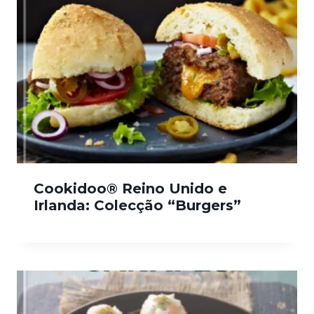
Cookidoo® Reino Unido e
Irlanda: Colecção “Burgers”