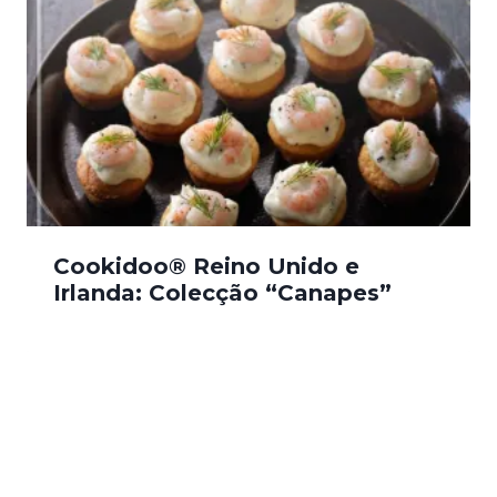
Cookidoo® Reino Unido e
Irlanda: Colecção “Canapes”