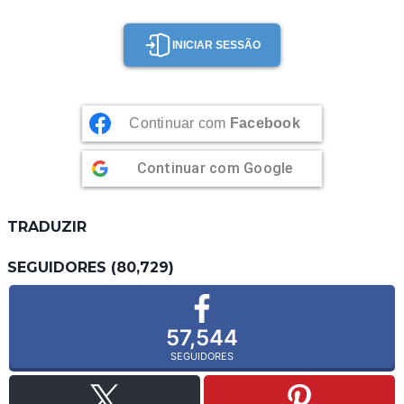
INICIAR SESSÃO
Continuar com
Facebook
Continuar com
Google
TRADUZIR
SEGUIDORES (80,729)
57,544
SEGUIDORES