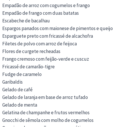
Empadão de arroz com cogumelos e frango
Empadão de frango com duas batatas
Escabeche de bacalhau
Espargos panados com maionese de pimentos e queijo
Esparguete preto com fricassé de alcachofra
Filetes de polvo com arroz de feijoca
Flores de curgete recheadas
Frango cremoso com feijão-verde e cuscuz
Fricassé de camarão-tigre
Fudge de caramelo
Garibaldis
Gelado de café
Gelado de laranja em base de arroz tufado
Gelado de menta
Gelatina de champanhe e frutos vermelhos
Gnocchi de sêmola com molho de cogumelos