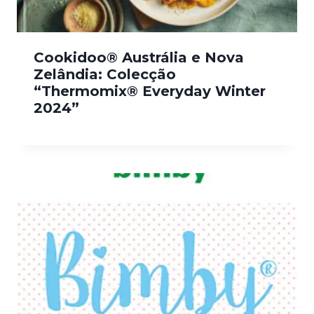
Cookidoo® Austrália e Nova
Zelândia: Colecção
“Thermomix® Everyday Winter
2024”