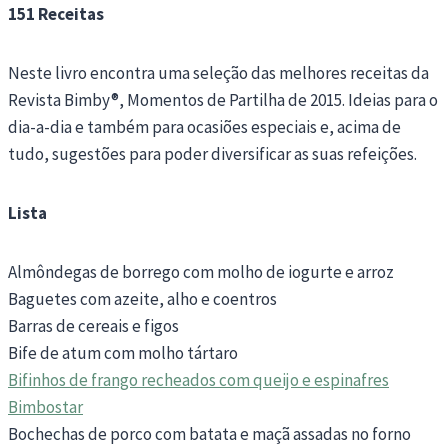
151 Receitas
Neste livro encontra uma seleção das melhores receitas da
Revista Bimby®, Momentos de Partilha de 2015. Ideias para o
dia-a-dia e também para ocasiões especiais e, acima de
tudo, sugestões para poder diversificar as suas refeições.
Lista
Almôndegas de borrego com molho de iogurte e arroz
Baguetes com azeite, alho e coentros
Barras de cereais e figos
Bife de atum com molho tártaro
Bifinhos de frango recheados com queijo e espinafres
Bimbostar
Bochechas de porco com batata e maçã assadas no forno