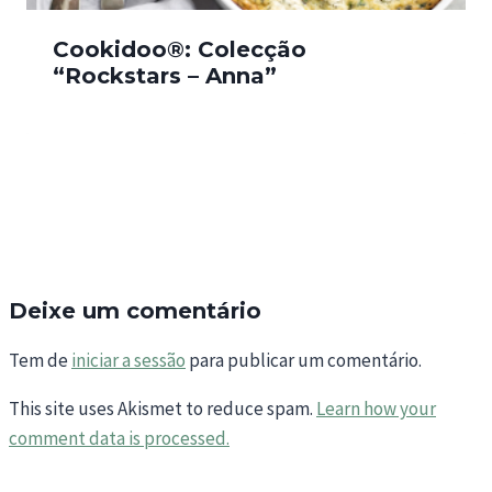
Cookidoo®: Colecção
“Rockstars – Anna”
Deixe um comentário
Tem de
iniciar a sessão
para publicar um comentário.
This site uses Akismet to reduce spam.
Learn how your
comment data is processed.