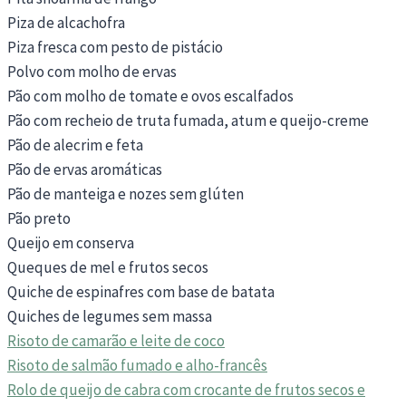
Piza de alcachofra
Piza fresca com pesto de pistácio
Polvo com molho de ervas
Pão com molho de tomate e ovos escalfados
Pão com recheio de truta fumada, atum e queijo-creme
Pão de alecrim e feta
Pão de ervas aromáticas
Pão de manteiga e nozes sem glúten
Pão preto
Queijo em conserva
Queques de mel e frutos secos
Quiche de espinafres com base de batata
Quiches de legumes sem massa
Risoto de camarão e leite de coco
Risoto de salmão fumado e alho-francês
Rolo de queijo de cabra com crocante de frutos secos e