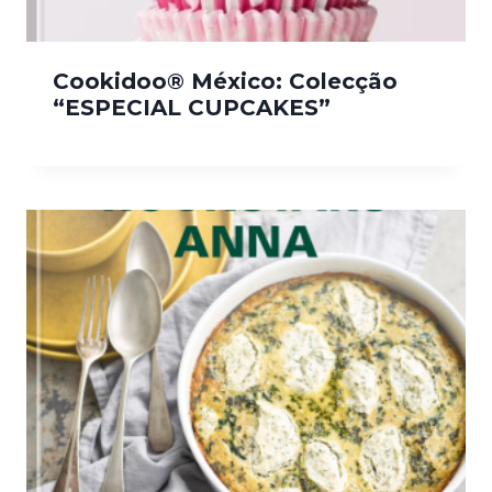
Cookidoo® México: Colecção
“ESPECIAL CUPCAKES”