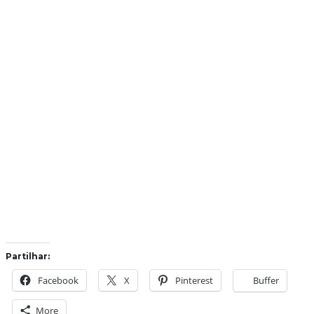
Partilhar:
Facebook
X
Pinterest
Buffer
More