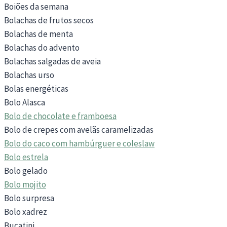
Boiões da semana
Bolachas de frutos secos
Bolachas de menta
Bolachas do advento
Bolachas salgadas de aveia
Bolachas urso
Bolas energéticas
Bolo Alasca
Bolo de chocolate e framboesa
Bolo de crepes com avelãs caramelizadas
Bolo do caco com hambúrguer e coleslaw
Bolo estrela
Bolo gelado
Bolo mojito
Bolo surpresa
Bolo xadrez
Bucatini