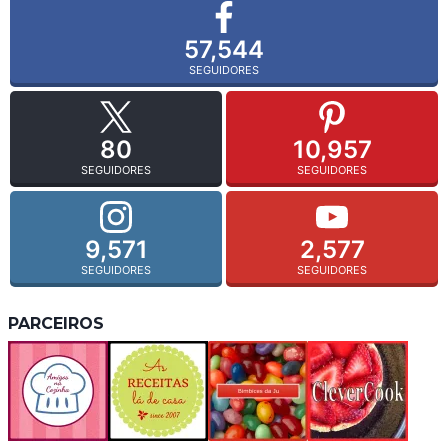
57,544
SEGUIDORES
80
10,957
SEGUIDORES
SEGUIDORES
9,571
2,577
SEGUIDORES
SEGUIDORES
PARCEIROS