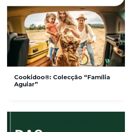
Cookidoo®: Colecção “Família
Aguiar”