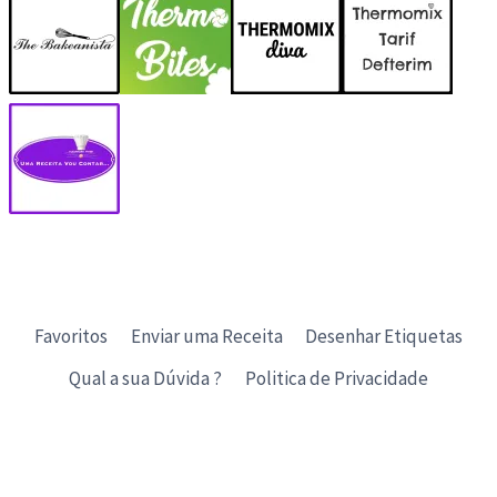
Favoritos
Enviar uma Receita
Desenhar Etiquetas
Qual a sua Dúvida ?
Politica de Privacidade