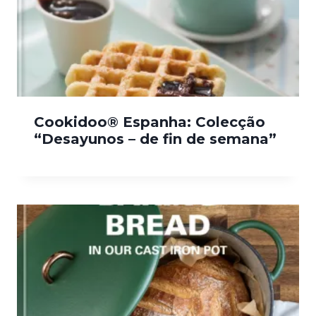
Cookidoo® Espanha: Colecção
“Desayunos – de fin de semana”