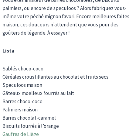
palmiers, ou encore de speculoos ? Alors fabriquez vous-
même votre péché mignon favori. Encore meilleures faites
maison, ces douceurs n’attendent que vous pour des
goûters de légende. À essayer !
Lista
Sablés choco-coco
Céréales croustillantes au chocolat et fruits secs
Speculoos maison
Gâteaux moelleux fourrés au lait
Barres choco-coco
Palmiers maison
Barres chocolat-caramel
Biscuits fourrés à l’orange
Gaufres de Liège