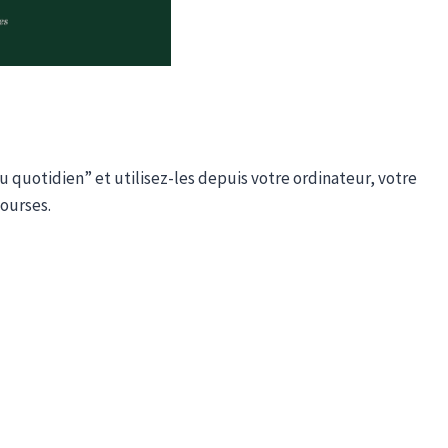
u quotidien” et utilisez-les depuis votre ordinateur, votre
courses.