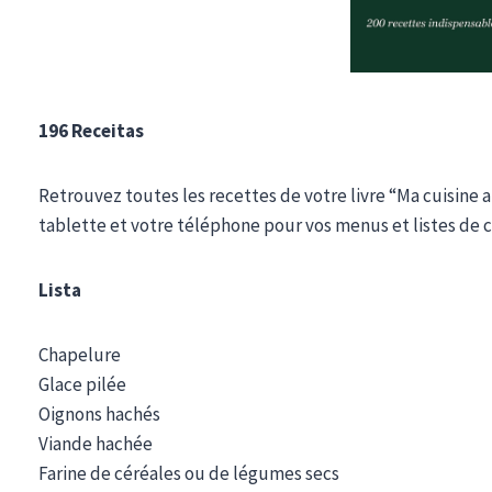
196 Receitas
Retrouvez toutes les recettes de votre livre “Ma cuisine a
tablette et votre téléphone pour vos menus et listes de 
Lista
Chapelure
Glace pilée
Oignons hachés
Viande hachée
Farine de céréales ou de légumes secs