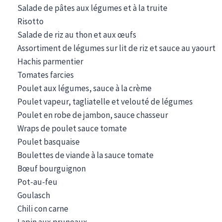
Salade de pâtes aux légumes et à la truite
Risotto
Salade de riz au thon et aux œufs
Assortiment de légumes sur lit de riz et sauce au yaourt
Hachis parmentier
Tomates farcies
Poulet aux légumes, sauce à la crème
Poulet vapeur, tagliatelle et velouté de légumes
Poulet en robe de jambon, sauce chasseur
Wraps de poulet sauce tomate
Poulet basquaise
Boulettes de viande à la sauce tomate
Bœuf bourguignon
Pot-au-feu
Goulasch
Chili con carne
Lapin aux pruneaux