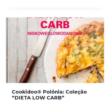
Cookidoo® Polônia: Coleção
“DIETA LOW CARB”