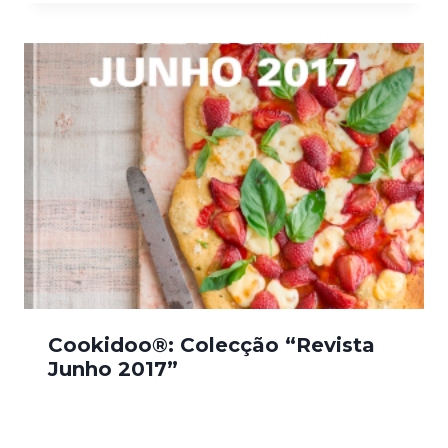
Cookidoo®: Colecção “Revista
Junho 2017”