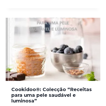
Cookidoo®: Colecção “Receitas
para uma pele saudável e
luminosa”