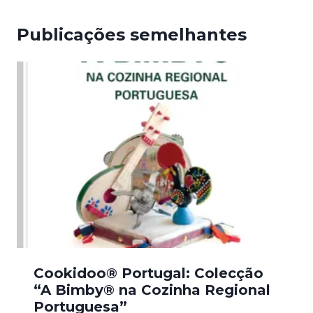
Publicações semelhantes
Cookidoo® Portugal: Colecção
“A Bimby® na Cozinha Regional
Portuguesa”