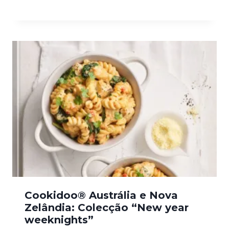
Cookidoo® Austrália e Nova
Zelândia: Colecção “New year
weeknights”