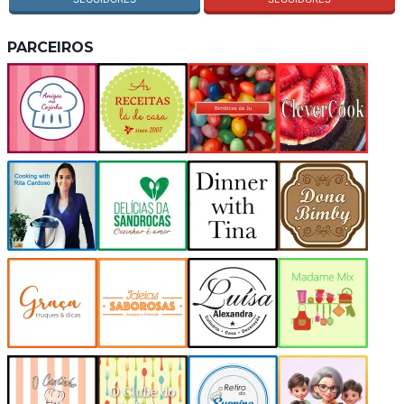
PARCEIROS