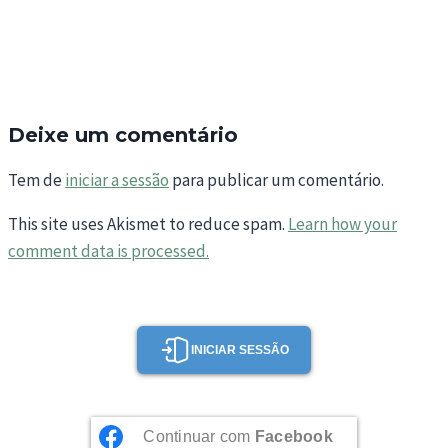
Deixe um comentário
Tem de
iniciar a sessão
para publicar um comentário.
This site uses Akismet to reduce spam.
Learn how your
comment data is processed.
INICIAR SESSÃO
Continuar com
Facebook