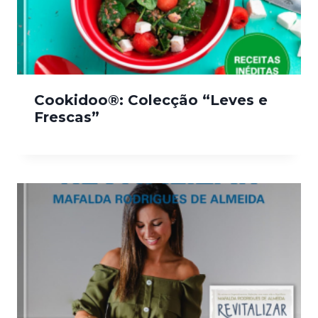
Cookidoo®: Colecção “Leves e
Frescas”