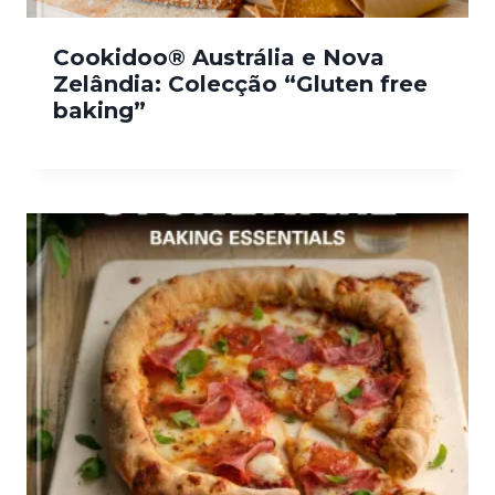
Cookidoo® Austrália e Nova
Zelândia: Colecção “Gluten free
baking”