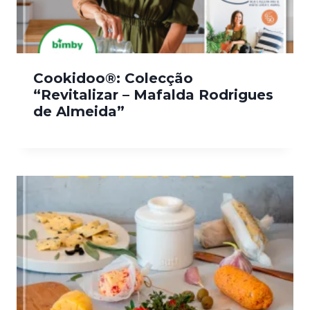
Cookidoo®: Colecção
“Revitalizar – Mafalda Rodrigues
de Almeida”