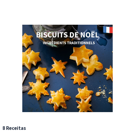
8 Receitas