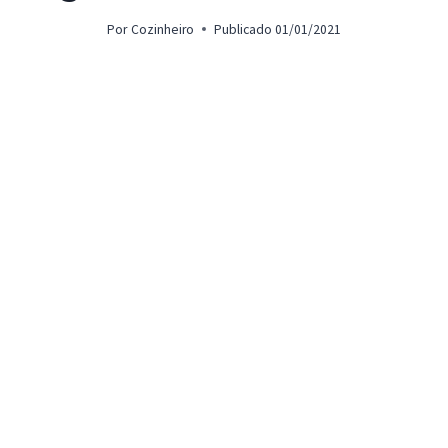
Por
Cozinheiro
Publicado
01/01/2021