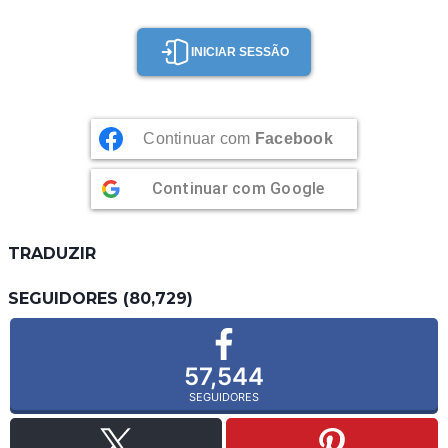
INICIAR SESSÃO
Continuar com
Facebook
Continuar com
Google
TRADUZIR
SEGUIDORES (80,729)
57,544
SEGUIDORES