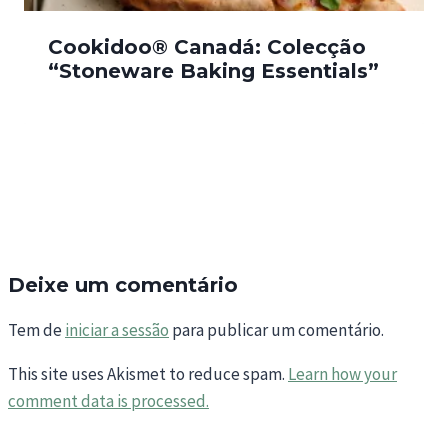
Cookidoo® Canadá: Colecção
“Stoneware Baking Essentials”
Deixe um comentário
Tem de
iniciar a sessão
para publicar um comentário.
This site uses Akismet to reduce spam.
Learn how your
comment data is processed.