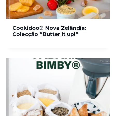
Cookidoo® Nova Zelândia:
Colecção “Butter it up!”