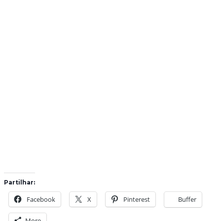
Partilhar:
Facebook
X
Pinterest
Buffer
More