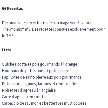
66 Receitas
Découvrez les recettes issues du magazine Saveurs
Thermomix® n°9. Des recettes conçues exclusivement pour
le TM5.
Lista
Quiche ricotta et pois gourmands à l’orange
Houmous de petits pois et petits pains
Papillotes de saint-pierre aux pois gourmands
Petits pois, oignons, lardons et œufs mollets
Noisettes d’agneau à l’anglaise
Carré d’agneau en croûte
Carpaccio de saumon et betteraves multicolores