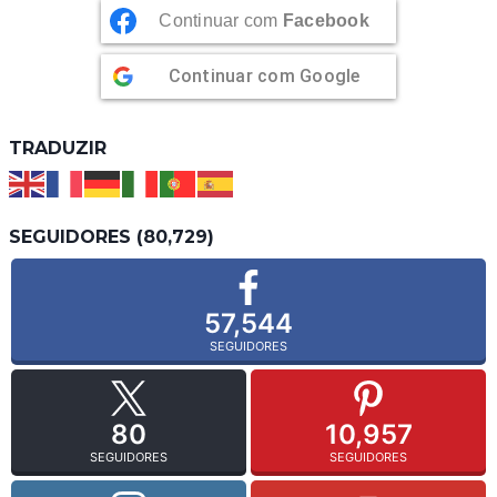
Continuar com
Facebook
Continuar com
Google
TRADUZIR
SEGUIDORES (80,729)
57,544
SEGUIDORES
80
10,957
SEGUIDORES
SEGUIDORES