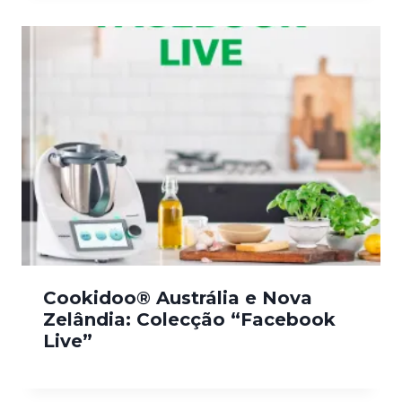
Cookidoo® Austrália e Nova
Zelândia: Colecção “Facebook
Live”