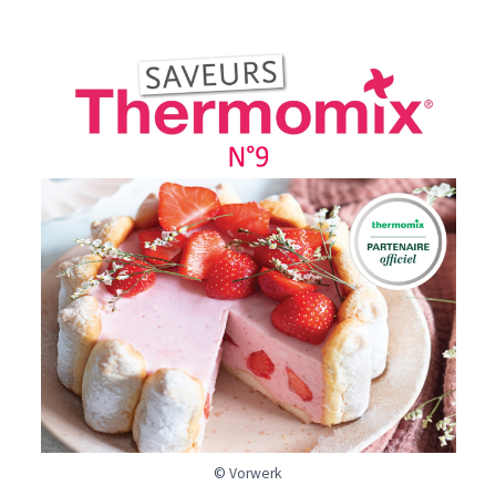
© Vorwerk