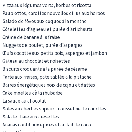
Pizza aux légumes verts, herbes et ricotta
Paupiettes, carottes nouvelles et jus aux herbes
Salade de fèves aux coques à la menthe
Côtelettes d’agneau et purée d’artichauts
Crème de banane à la fraise
Nuggets de poulet, purée d’asperges
Œufs cocotte aux petits pois, asperges et jambon
Gâteau au chocolat et noisettes
Biscuits croquants à la purée de sésame
Tarte aux fraises, pâte sablée à la pistache
Barres énergétiques noix de cajou et dattes
Cake moelleux à la rhubarbe
La sauce au chocolat
Soles aux herbes vapeur, mousseline de carottes
Salade thaïe aux crevettes
Ananas confit aux épices et au lait de coco