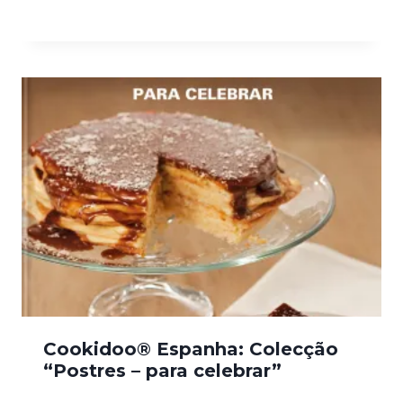
Cookidoo® Espanha: Colecção
“Postres – para celebrar”