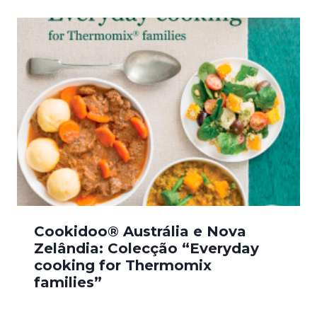
Cookidoo® Austrália e Nova
Zelândia: Colecção “Everyday
cooking for Thermomix
families”