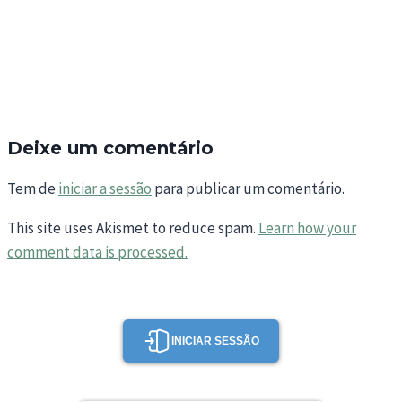
Deixe um comentário
Tem de
iniciar a sessão
para publicar um comentário.
This site uses Akismet to reduce spam.
Learn how your
comment data is processed.
INICIAR SESSÃO