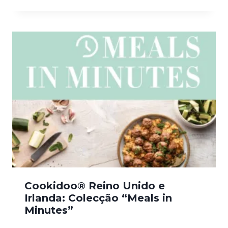
Cookidoo® Reino Unido e
Irlanda: Colecção “Meals in
Minutes”