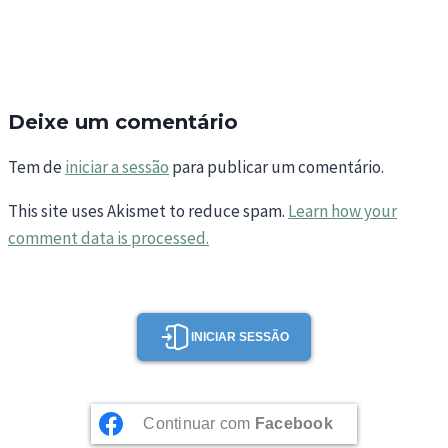
Deixe um comentário
Tem de
iniciar a sessão
para publicar um comentário.
This site uses Akismet to reduce spam.
Learn how your
comment data is processed.
INICIAR SESSÃO
Continuar com
Facebook