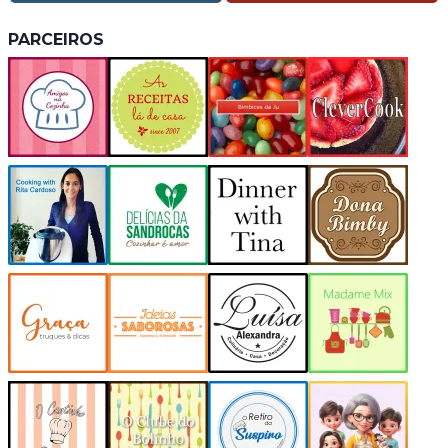
PARCEIROS