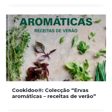
Cookidoo®: Colecção “Ervas
aromáticas – receitas de verão”