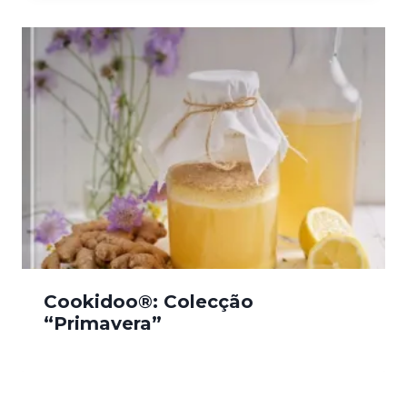
Cookidoo®: Colecção
“Primavera”