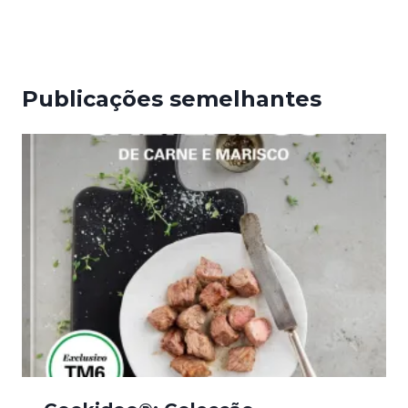
Publicações semelhantes