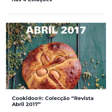
Cookidoo®: Colecção “Revista
Abril 2017”