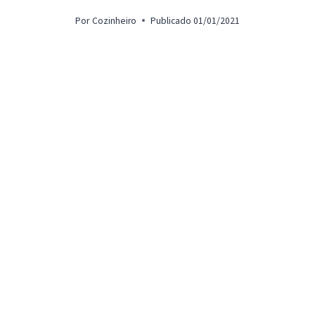
Por
Cozinheiro
Publicado
01/01/2021