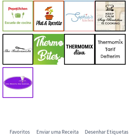
Favoritos
Enviar uma Receita
Desenhar Etiquetas