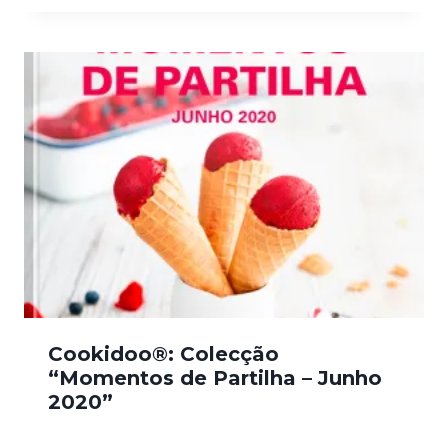
Cookidoo®: Colecção
“Momentos de Partilha – Junho
2020”