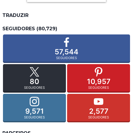
TRADUZIR
SEGUIDORES (80,729)
57,544
SEGUIDORES
80
10,957
SEGUIDORES
SEGUIDORES
9,571
2,577
SEGUIDORES
SEGUIDORES