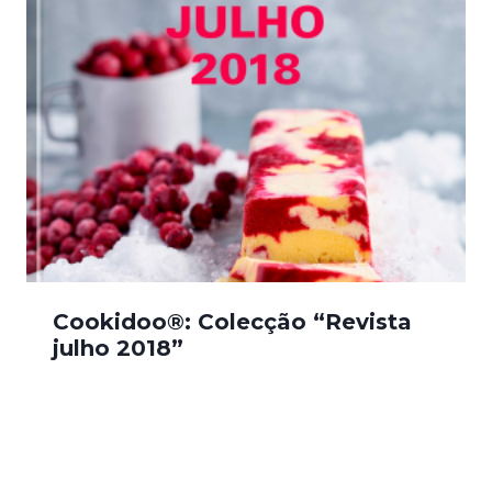
Cookidoo®: Colecção “Revista
julho 2018”