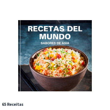
65 Receitas