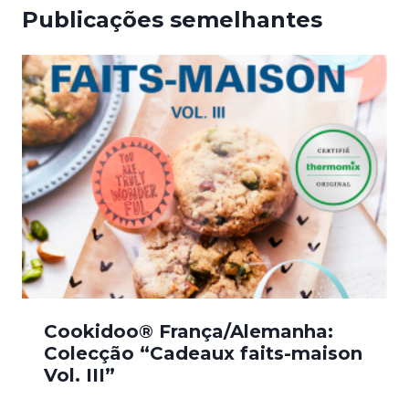
Publicações semelhantes
Cookidoo® França/Alemanha:
Colecção “Cadeaux faits-maison
Vol. III”