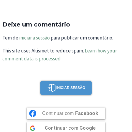
Deixe um comentário
Tem de
iniciar a sessão
para publicar um comentário.
This site uses Akismet to reduce spam.
Learn how your
comment data is processed.
INICIAR SESSÃO
Continuar com
Facebook
Continuar com
Google