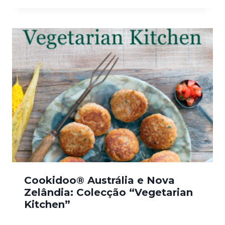
Cookidoo® Austrália e Nova
Zelândia: Colecção “Vegetarian
Kitchen”