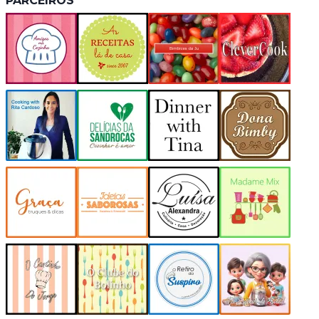
PARCEIROS