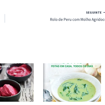
SEGUINTE
Rolo de Peru com Molho Agridoc