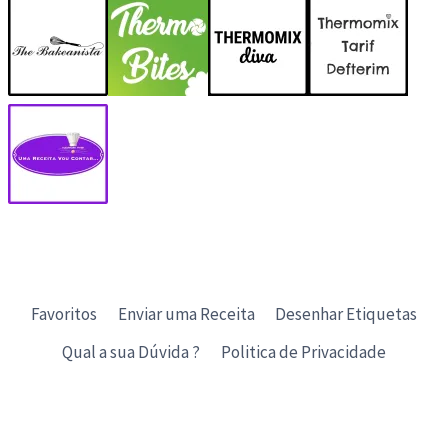
Favoritos
Enviar uma Receita
Desenhar Etiquetas
Qual a sua Dúvida ?
Politica de Privacidade