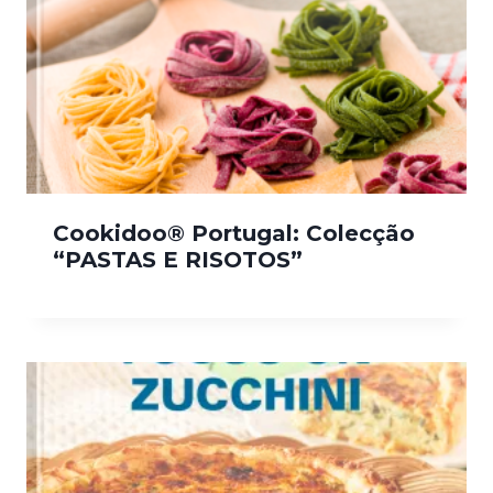
Cookidoo® Portugal: Colecção
“PASTAS E RISOTOS”