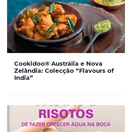
Cookidoo® Austrália e Nova
Zelândia: Colecção “Flavours of
India”