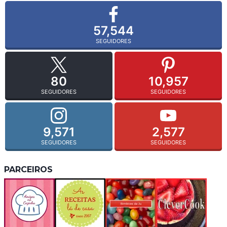
57,544
SEGUIDORES
80
10,957
SEGUIDORES
SEGUIDORES
9,571
2,577
SEGUIDORES
SEGUIDORES
PARCEIROS