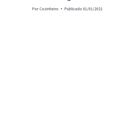
Por
Cozinheiro
Publicado
01/01/2021