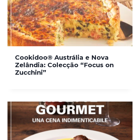
Cookidoo® Austrália e Nova
Zelândia: Colecção “Focus on
Zucchini”