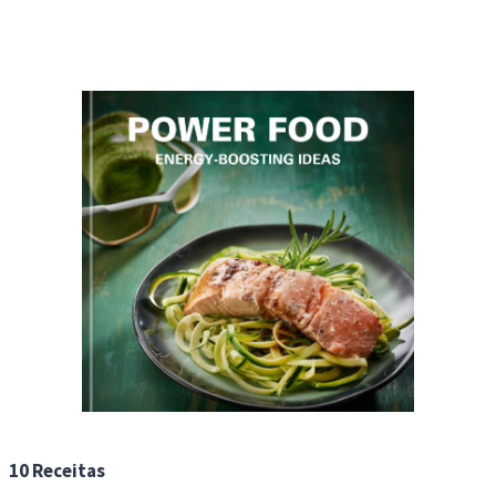
10 Receitas