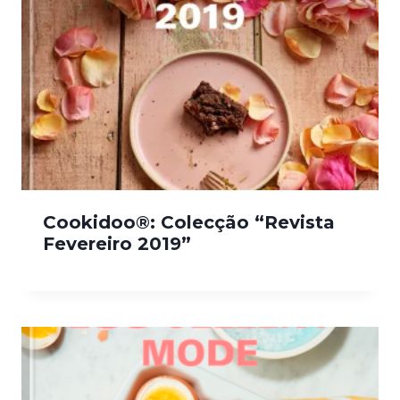
Cookidoo®: Colecção “Revista
Fevereiro 2019”