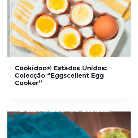
Cookidoo® Estados Unidos:
Colecção “Eggscellent Egg
Cooker”