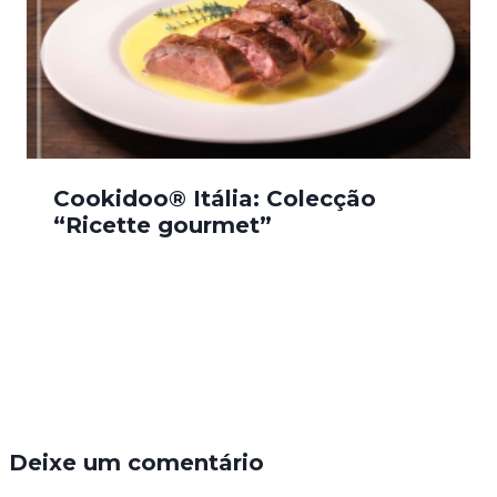
Cookidoo® Itália: Colecção
“Ricette gourmet”
Deixe um comentário