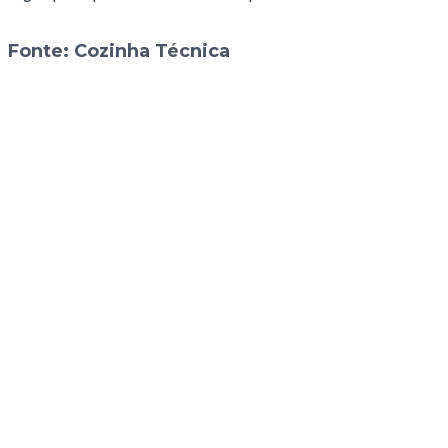
Fonte:
Cozinha Técnica