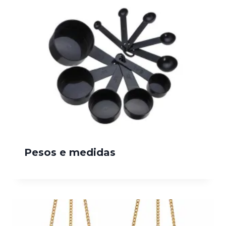
Pesos e medidas