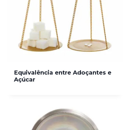
Equivalência entre Adoçantes e
Açúcar