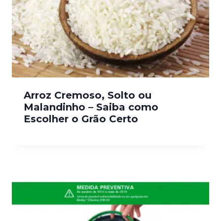
Arroz Cremoso, Solto ou
Malandinho – Saiba como
Escolher o Grão Certo