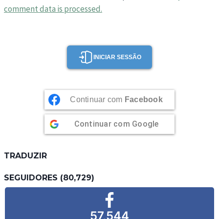
comment data is processed.
INICIAR SESSÃO
Continuar com
Facebook
Continuar com
Google
TRADUZIR
SEGUIDORES (80,729)
57,544