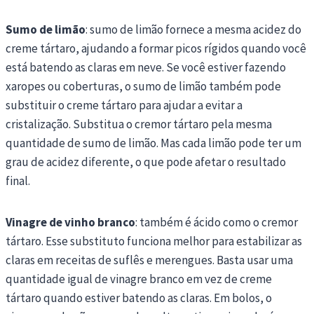
Sumo de limão
: sumo de limão fornece a mesma acidez do
creme tártaro, ajudando a formar picos rígidos quando você
está batendo as claras em neve. Se você estiver fazendo
xaropes ou coberturas, o sumo de limão também pode
substituir o creme tártaro para ajudar a evitar a
cristalização. Substitua o cremor tártaro pela mesma
quantidade de sumo de limão. Mas cada limão pode ter um
grau de acidez diferente, o que pode afetar o resultado
final.
Vinagre de vinho branco
: também é ácido como o cremor
tártaro. Esse substituto funciona melhor para estabilizar as
claras em receitas de suflês e merengues. Basta usar uma
quantidade igual de vinagre branco em vez de creme
tártaro quando estiver batendo as claras. Em bolos, o