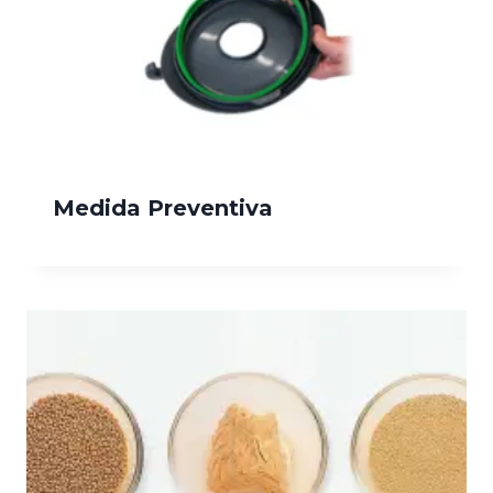
Medida Preventiva