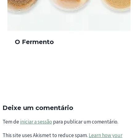
O Fermento
Deixe um comentário
Tem de
iniciar a sessão
para publicar um comentário.
This site uses Akismet to reduce spam.
Learn how your