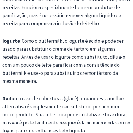
receitas. Funciona especialmente bem em produtos de
panificação, mas é necessário remover algum líquido da
receita para compensar a inclusão do leitelho.
Iogurte
: Como o buttermilk, o iogurte é ácido e pode ser
usado para substituir o creme de tártaro em algumas
receitas. Antes de usar o iogurte como substituto, dilua-o
com um pouco de leite para ficar com a consistência do
buttermilk e use-o para substituir o cremor tártaro da
mesma maneira.
Nada
: no caso de coberturas (glacê) ou xaropes, a melhor
alternativa é simplesmente não substituir por nenhum
outro produto. Sua cobertura pode cristalizar e ficar dura,
mas você pode facilmente reaquecê-la no microondas ou no
fogão para que volte ao estado líquido.