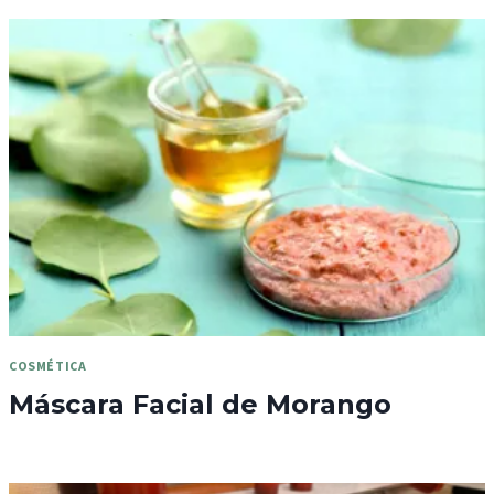
COSMÉTICA
Máscara Facial de Morango