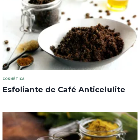
COSMÉTICA
Esfoliante de Café Anticelulite