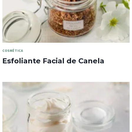
COSMÉTICA
Esfoliante Facial de Canela