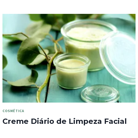
COSMÉTICA
Creme Diário de Limpeza Facial