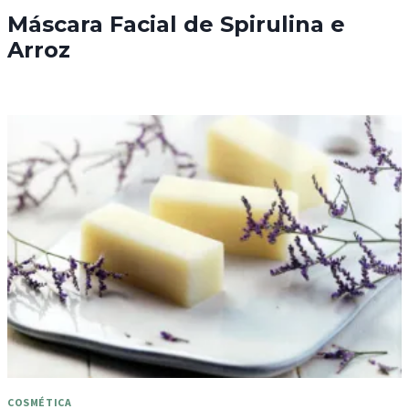
Máscara Facial de Spirulina e
Arroz
COSMÉTICA