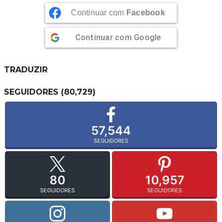
Continuar com
Facebook
Continuar com
Google
TRADUZIR
SEGUIDORES (80,729)
57,544
SEGUIDORES
80
10,957
SEGUIDORES
SEGUIDORES