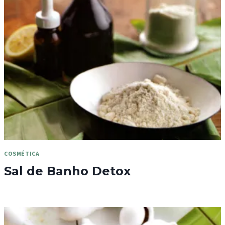
COSMÉTICA
Sal de Banho Detox