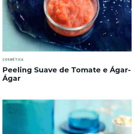
COSMÉTICA
Peeling Suave de Tomate e Ágar-
Ágar