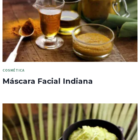
COSMÉTICA
Máscara Facial Indiana