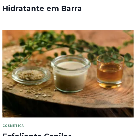
Hidratante em Barra
COSMÉTICA