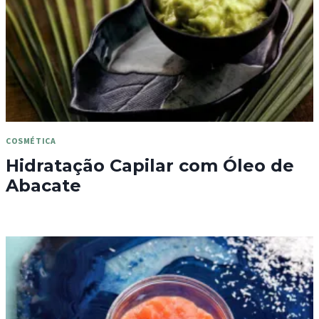
COSMÉTICA
Hidratação Capilar com Óleo de
Abacate