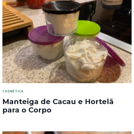
COSMÉTICA
Manteiga de Cacau e Hortelã
para o Corpo