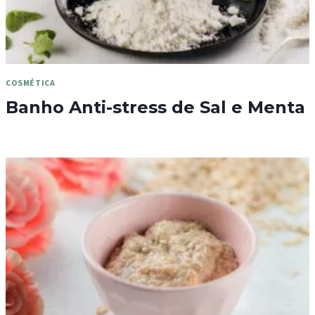
COSMÉTICA
Banho Anti-stress de Sal e Menta