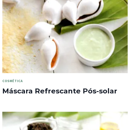
COSMÉTICA
Máscara Refrescante Pós-solar