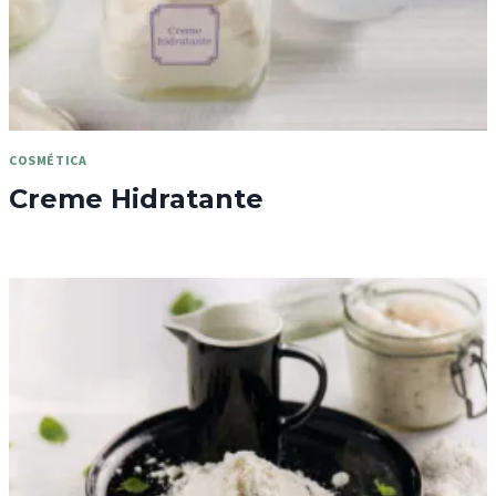
COSMÉTICA
Creme Hidratante