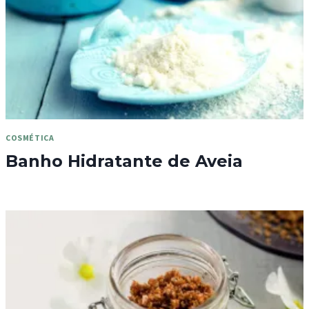
COSMÉTICA
Banho Hidratante de Aveia