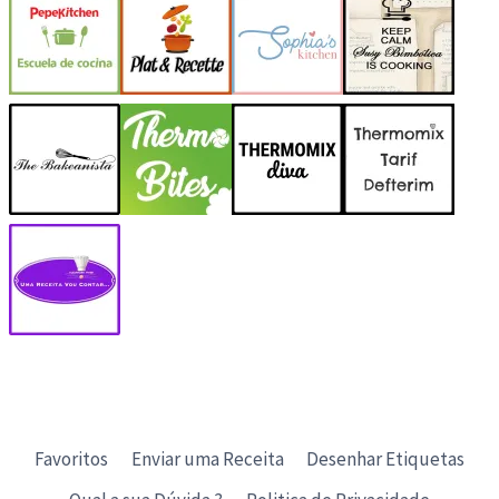
Favoritos
Enviar uma Receita
Desenhar Etiquetas