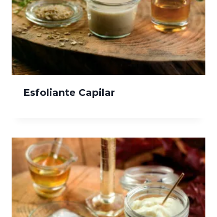
Esfoliante Capilar