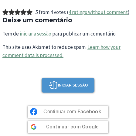
5 from 4 votes (
4 ratings without comment
)
Deixe um comentário
Tem de
iniciar a sessão
para publicar um comentário.
This site uses Akismet to reduce spam.
Learn how your
comment data is processed.
INICIAR SESSÃO
Continuar com
Facebook
Continuar com
Google