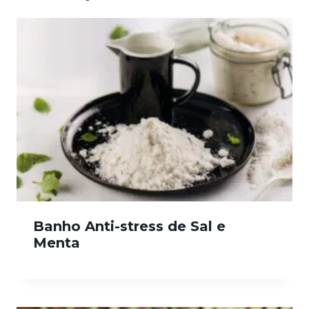
Banho Anti-stress de Sal e
Menta