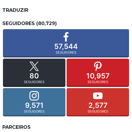
TRADUZIR
SEGUIDORES (80,729)
57,544
SEGUIDORES
80
10,957
SEGUIDORES
SEGUIDORES
9,571
2,577
SEGUIDORES
SEGUIDORES
PARCEIROS