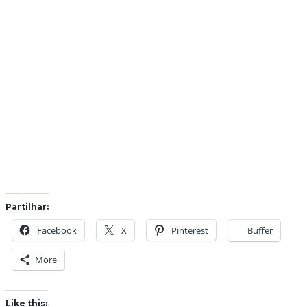
Partilhar:
Facebook
X
Pinterest
Buffer
More
Like this: