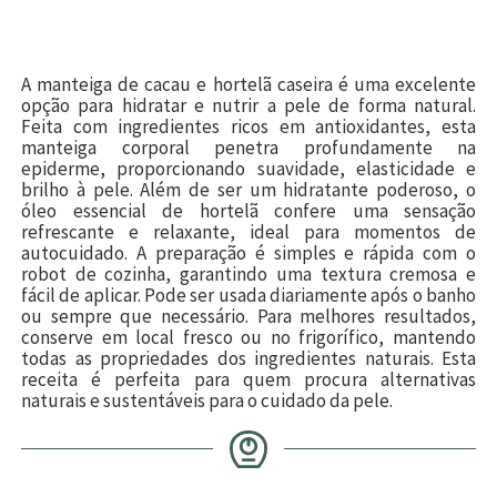
A manteiga de cacau e hortelã caseira é uma excelente
opção para hidratar e nutrir a pele de forma natural.
Feita com ingredientes ricos em antioxidantes, esta
manteiga corporal penetra profundamente na
epiderme, proporcionando suavidade, elasticidade e
brilho à pele. Além de ser um hidratante poderoso, o
óleo essencial de hortelã confere uma sensação
refrescante e relaxante, ideal para momentos de
autocuidado. A preparação é simples e rápida com o
robot de cozinha, garantindo uma textura cremosa e
fácil de aplicar. Pode ser usada diariamente após o banho
ou sempre que necessário. Para melhores resultados,
conserve em local fresco ou no frigorífico, mantendo
todas as propriedades dos ingredientes naturais. Esta
receita é perfeita para quem procura alternativas
naturais e sustentáveis para o cuidado da pele.