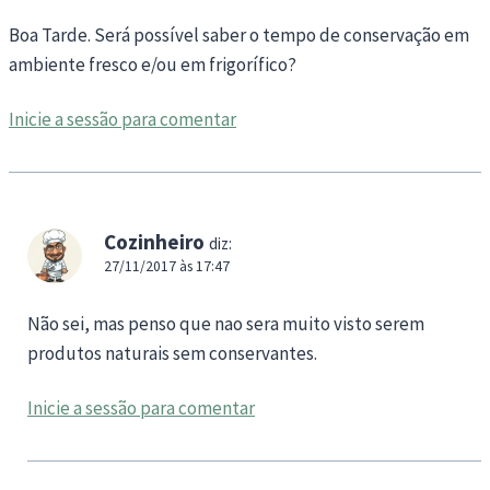
Boa Tarde. Será possível saber o tempo de conservação em
ambiente fresco e/ou em frigorífico?
Inicie a sessão para comentar
Cozinheiro
diz:
27/11/2017 às 17:47
Não sei, mas penso que nao sera muito visto serem
produtos naturais sem conservantes.
Inicie a sessão para comentar