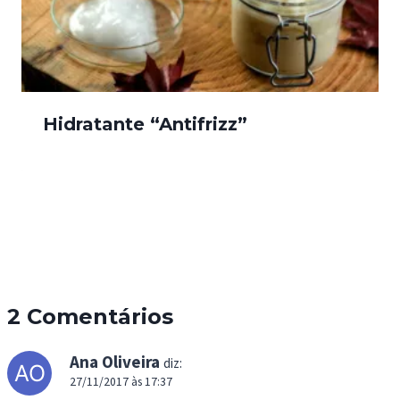
Hidratante “Antifrizz”
2 Comentários
Ana Oliveira
diz:
27/11/2017 às 17:37