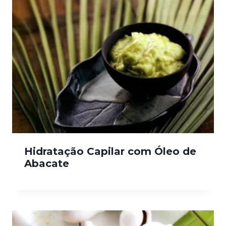
Hidratação Capilar com Óleo de
Abacate