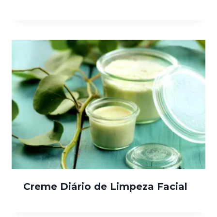
Creme Diário de Limpeza Facial