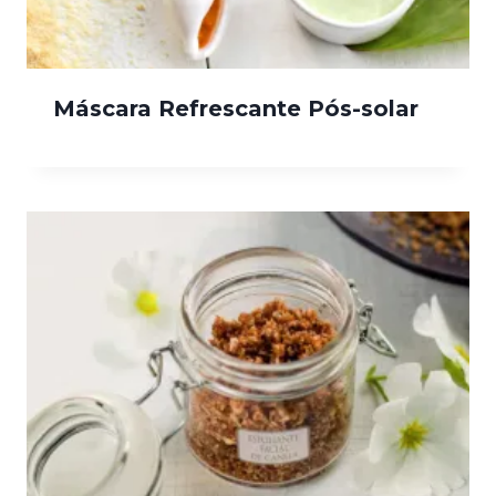
Máscara Refrescante Pós-solar