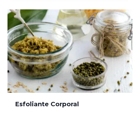
Esfoliante Corporal