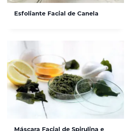
Esfoliante Facial de Canela
Máscara Facial de Spirulina e