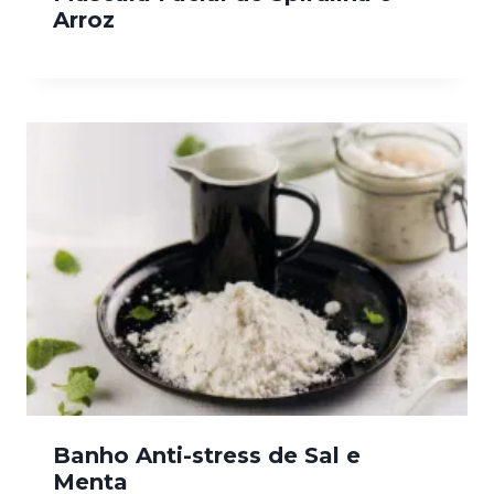
Arroz
Banho Anti-stress de Sal e
Menta