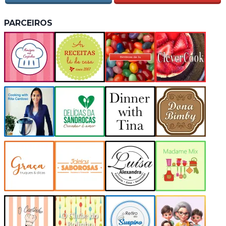
PARCEIROS