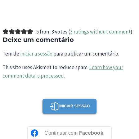
5 from 3 votes (
3 ratings without comment
)
Deixe um comentário
Tem de
iniciar a sessão
para publicar um comentário.
This site uses Akismet to reduce spam.
Learn how your
comment data is processed.
INICIAR SESSÃO
Continuar com
Facebook