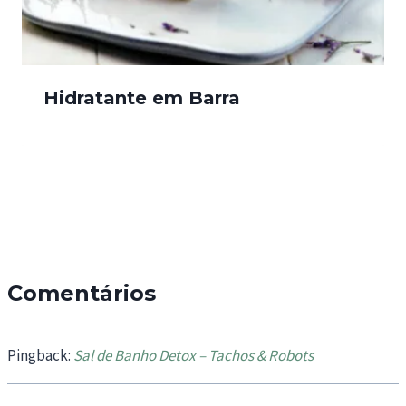
Hidratante em Barra
Comentários
Pingback:
Sal de Banho Detox – Tachos & Robots