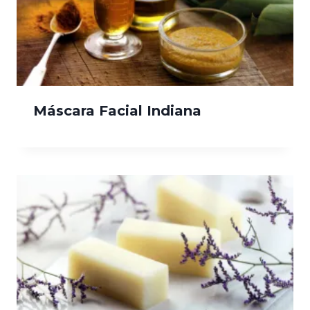
Máscara Facial Indiana