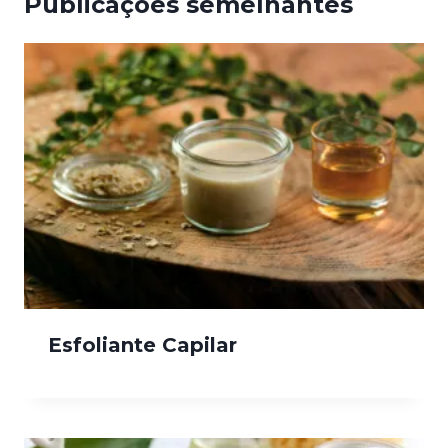
Publicações semelhantes
Esfoliante Capilar