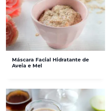
Máscara Facial Hidratante de
Aveia e Mel