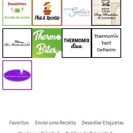
Favoritos
Enviar uma Receita
Desenhar Etiquetas