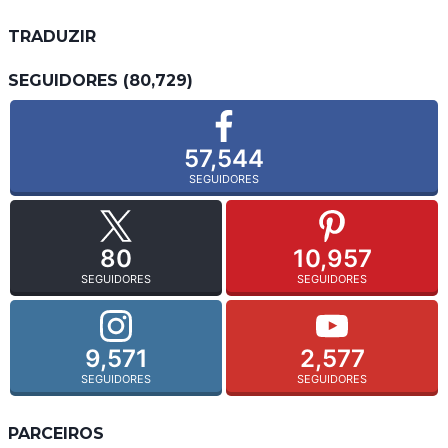
TRADUZIR
SEGUIDORES (80,729)
57,544
SEGUIDORES
80
10,957
SEGUIDORES
SEGUIDORES
9,571
2,577
SEGUIDORES
SEGUIDORES
PARCEIROS