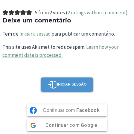
5 from 2 votes (
2 ratings without comment
)
Deixe um comentário
Tem de
iniciar a sessão
para publicar um comentário.
This site uses Akismet to reduce spam.
Learn how your
comment data is processed.
INICIAR SESSÃO
Continuar com
Facebook
Continuar com
Google