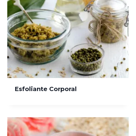
Esfoliante Corporal