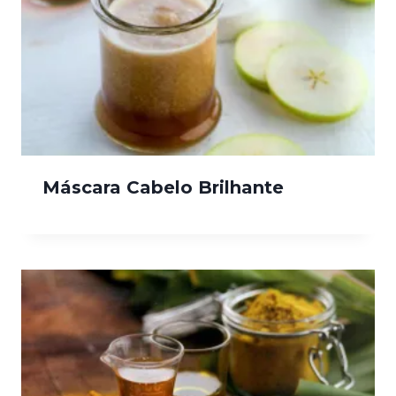
Máscara Cabelo Brilhante