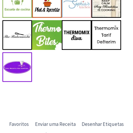
Favoritos
Enviar uma Receita
Desenhar Etiquetas