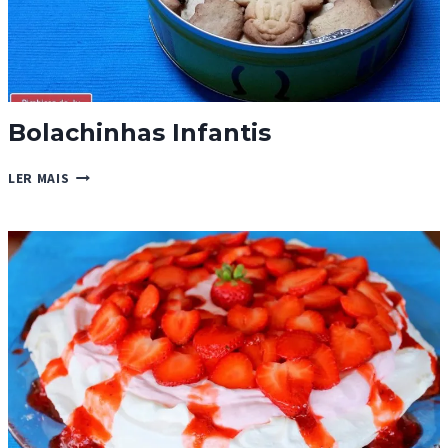
Bolachinhas Infantis
BOLACHINHAS
LER MAIS
INFANTIS