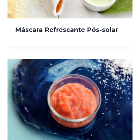
Máscara Refrescante Pós-solar