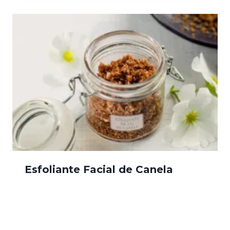
Esfoliante Facial de Canela