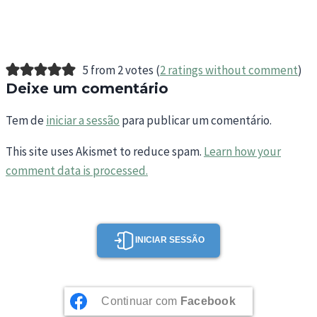
5 from 2 votes (
2 ratings without comment
)
Deixe um comentário
Tem de
iniciar a sessão
para publicar um comentário.
This site uses Akismet to reduce spam.
Learn how your
comment data is processed.
INICIAR SESSÃO
Continuar com
Facebook