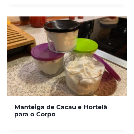
Manteiga de Cacau e Hortelã
para o Corpo