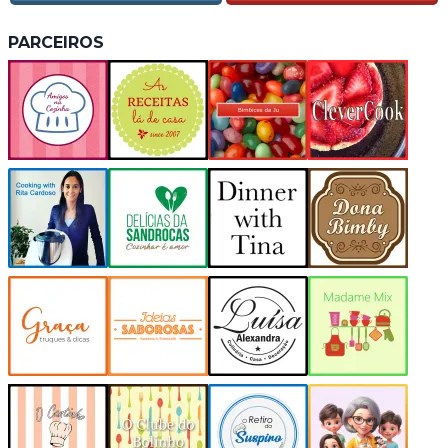
PARCEIROS