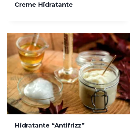
Creme Hidratante
Hidratante “Antifrizz”