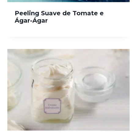
Peeling Suave de Tomate e
Ágar-Ágar