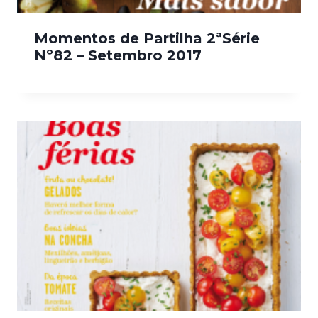
Momentos de Partilha 2ªSérie
Nº82 – Setembro 2017