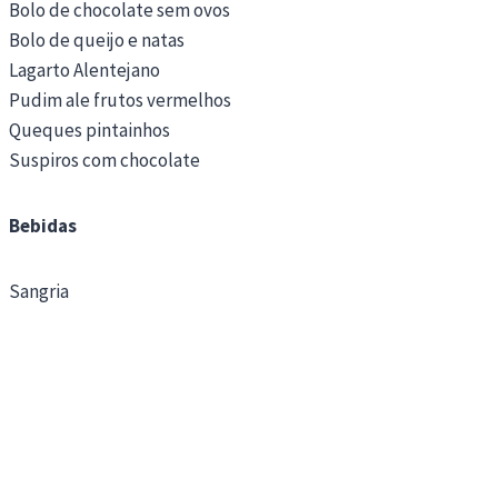
Bolo de chocolate sem ovos
Bolo de queijo e natas
Lagarto Alentejano
Pudim ale frutos vermelhos
Queques pintainhos
Suspiros com chocolate
Bebidas
Sangria