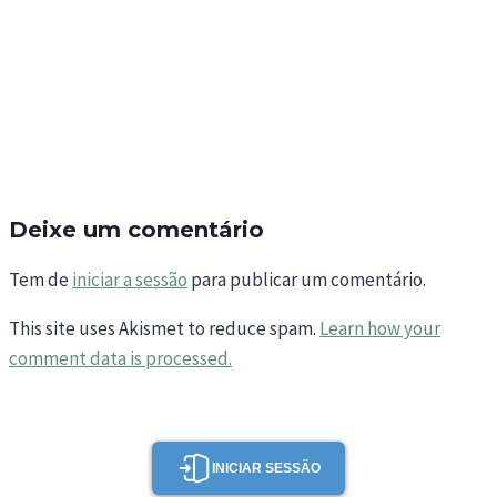
Deixe um comentário
Tem de
iniciar a sessão
para publicar um comentário.
This site uses Akismet to reduce spam.
Learn how your
comment data is processed.
INICIAR SESSÃO