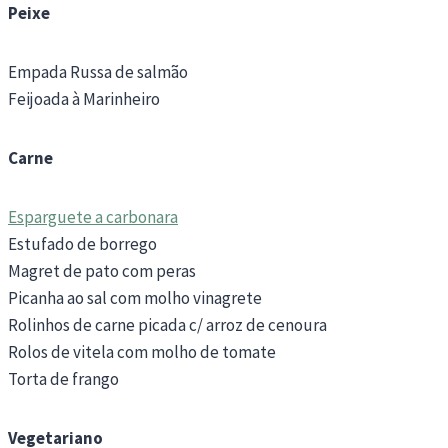
Peixe
Empada Russa de salmão
Feijoada à Marinheiro
Carne
Esparguete a carbonara
Estufado de borrego
Magret de pato com peras
Picanha ao sal com molho vinagrete
Rolinhos de carne picada c/ arroz de cenoura
Rolos de vitela com molho de tomate
Torta de frango
Vegetariano