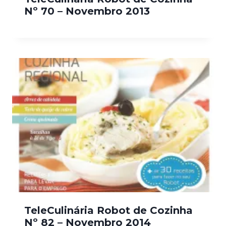
Nº 70 – Novembro 2013
TeleCulinária Robot de Cozinha
Nº 82 – Novembro 2014