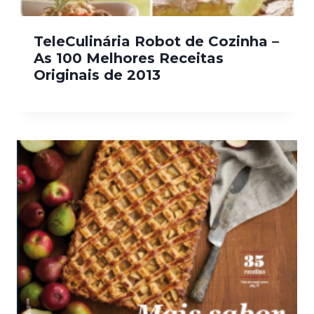
TeleCulinária Robot de Cozinha –
As 100 Melhores Receitas
Originais de 2013