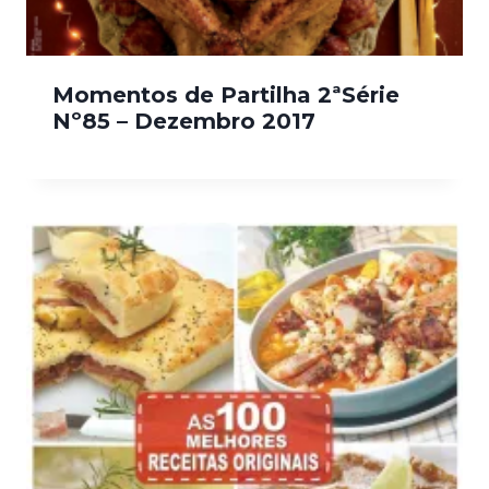
Momentos de Partilha 2ªSérie
Nº85 – Dezembro 2017