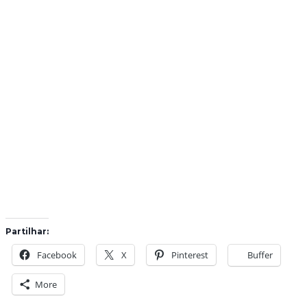
Partilhar:
Facebook
X
Pinterest
Buffer
More