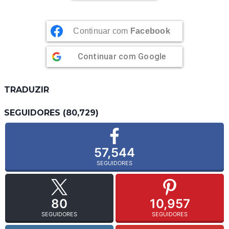
Continuar com
Facebook
Continuar com
Google
TRADUZIR
SEGUIDORES (80,729)
57,544
SEGUIDORES
80
10,957
SEGUIDORES
SEGUIDORES