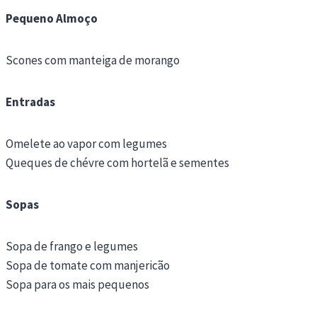
Pequeno Almoço
Scones com manteiga de morango
Entradas
Omelete ao vapor com legumes
Queques de chévre com hortelã e sementes
Sopas
Sopa de frango e legumes
Sopa de tomate com manjericão
Sopa para os mais pequenos