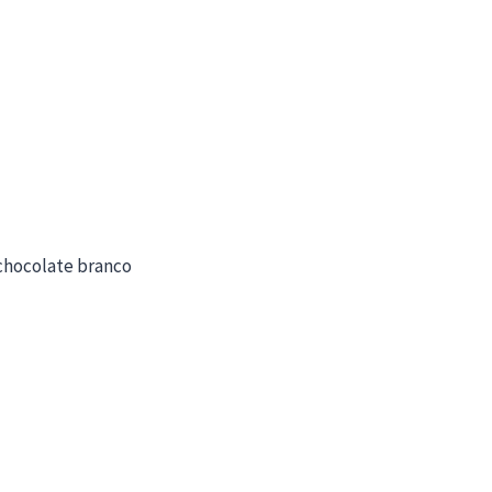
chocolate branco