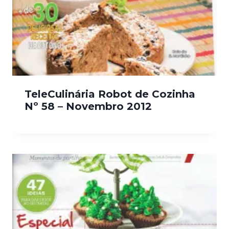
TeleCulinária Robot de Cozinha
Nº 58 – Novembro 2012