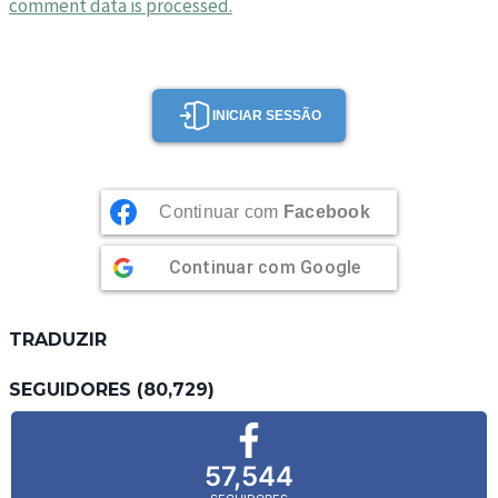
comment data is processed.
INICIAR SESSÃO
Continuar com
Facebook
Continuar com
Google
TRADUZIR
SEGUIDORES (80,729)
57,544