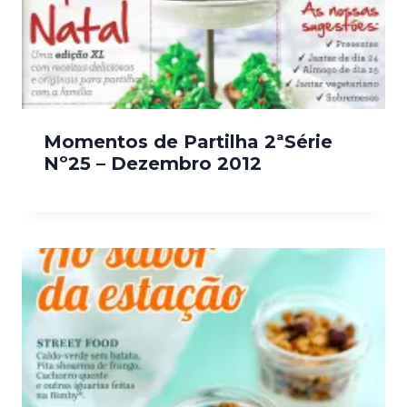
Momentos de Partilha 2ªSérie
Nº25 – Dezembro 2012