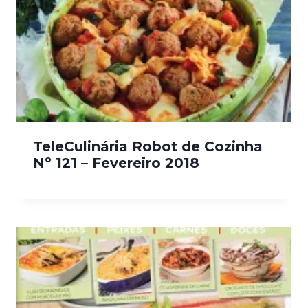
TeleCulinária Robot de Cozinha
Nº 121 – Fevereiro 2018