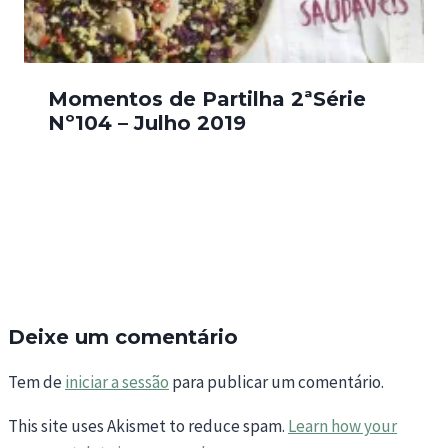
Momentos de Partilha 2ªSérie
Nº104 – Julho 2019
Deixe um comentário
Tem de
iniciar a sessão
para publicar um comentário.
This site uses Akismet to reduce spam.
Learn how your