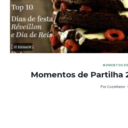
© Vorwerk
MOMENTOS DE
Momentos de Partilha 2
Por
Cozinheiro