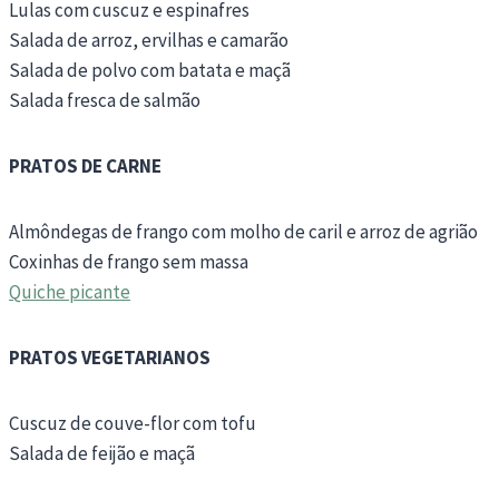
Lulas com cuscuz e espinafres
Salada de arroz, ervilhas e camarão
Salada de polvo com batata e maçã
Salada fresca de salmão
PRATOS DE CARNE
Almôndegas de frango com molho de caril e arroz de agrião
Coxinhas de frango sem massa
Quiche picante
PRATOS VEGETARIANOS
Cuscuz de couve-flor com tofu
Salada de feijão e maçã