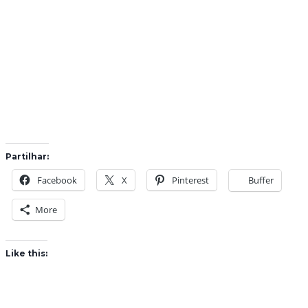
Partilhar:
Facebook
X
Pinterest
Buffer
More
Like this: