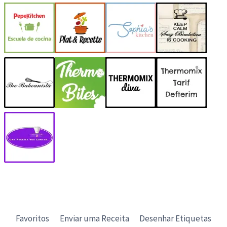
Favoritos
Enviar uma Receita
Desenhar Etiquetas