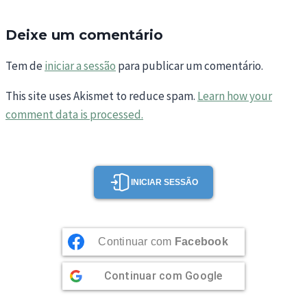
Deixe um comentário
Tem de
iniciar a sessão
para publicar um comentário.
This site uses Akismet to reduce spam.
Learn how your
comment data is processed.
INICIAR SESSÃO
Continuar com
Facebook
Continuar com
Google