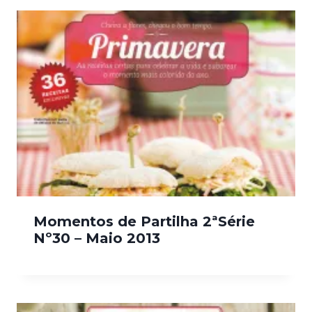
Momentos de Partilha 2ªSérie
Nº30 – Maio 2013