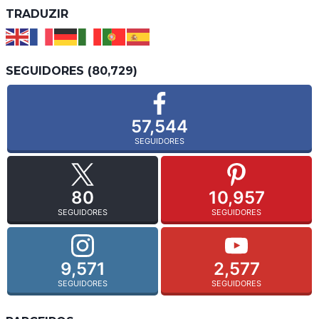
TRADUZIR
SEGUIDORES (80,729)
57,544
SEGUIDORES
80
10,957
SEGUIDORES
SEGUIDORES
9,571
2,577
SEGUIDORES
SEGUIDORES