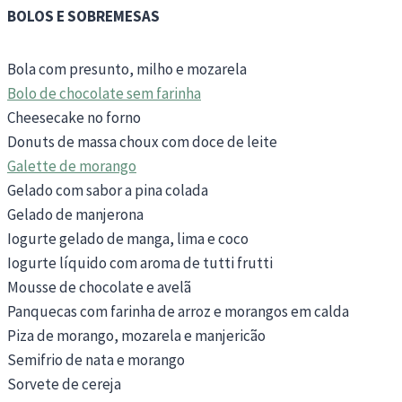
BOLOS E SOBREMESAS
Bola com presunto, milho e mozarela
Bolo de chocolate sem farinha
Cheesecake no forno
Donuts de massa choux com doce de leite
Galette de morango
Gelado com sabor a pina colada
Gelado de manjerona
Iogurte gelado de manga, lima e coco
Iogurte líquido com aroma de tutti frutti
Mousse de chocolate e avelã
Panquecas com farinha de arroz e morangos em calda
Piza de morango, mozarela e manjericão
Semifrio de nata e morango
Sorvete de cereja