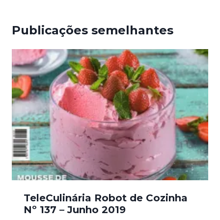
Publicações semelhantes
TeleCulinária Robot de Cozinha
Nº 137 – Junho 2019