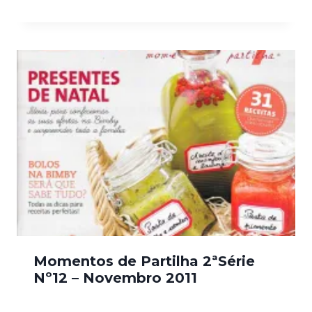
Momentos de Partilha 2ªSérie
Nº12 – Novembro 2011