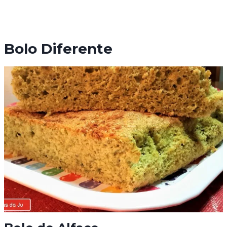
Bolo Diferente