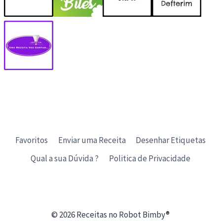
Favoritos
Enviar uma Receita
Desenhar Etiquetas
Qual a sua Dúvida ?
Politica de Privacidade
© 2026 Receitas no Robot Bimby®