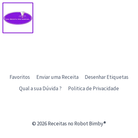
Favoritos
Enviar uma Receita
Desenhar Etiquetas
Qual a sua Dúvida ?
Politica de Privacidade
© 2026 Receitas no Robot Bimby®