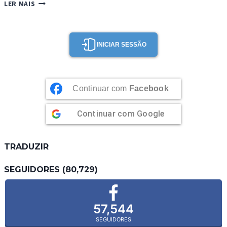
ALMENDRADOS
LER MAIS
INICIAR SESSÃO
Continuar com
Facebook
Continuar com
Google
TRADUZIR
SEGUIDORES (80,729)
57,544
SEGUIDORES