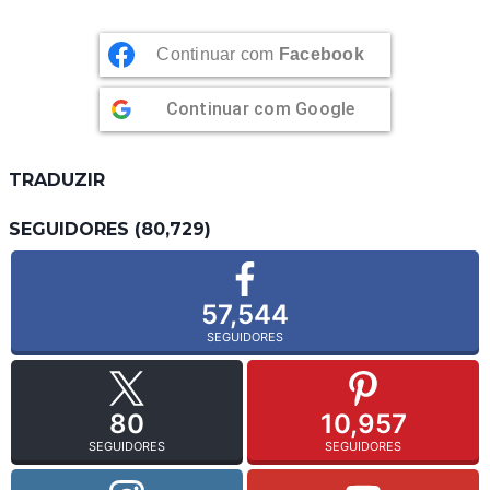
Continuar com
Facebook
Continuar com
Google
TRADUZIR
SEGUIDORES (80,729)
57,544
SEGUIDORES
80
10,957
SEGUIDORES
SEGUIDORES