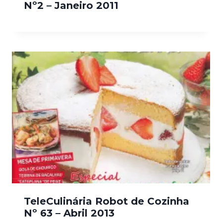
Nº2 – Janeiro 2011
TeleCulinária Robot de Cozinha
Nº 63 – Abril 2013