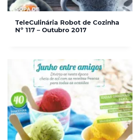
TeleCulinária Robot de Cozinha
Nº 117 – Outubro 2017