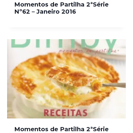
Momentos de Partilha 2ªSérie
Nº62 – Janeiro 2016
Momentos de Partilha 2ªSérie