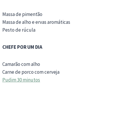
Massa de pimentão
Massa de alho e ervas aromáticas
Pesto de rúcula
CHEFE POR UM DIA
Camarão com alho
Carne de porco com cerveja
Pudim 30 minutos