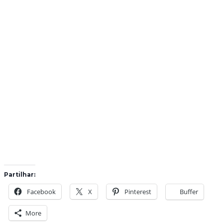
Partilhar:
Facebook
X
Pinterest
Buffer
More