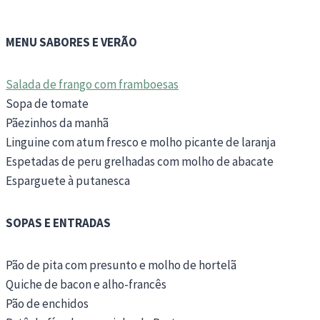
MENU SABORES E VERÃO
Salada de frango com framboesas
Sopa de tomate
Pãezinhos da manhã
Linguine com atum fresco e molho picante de laranja
Espetadas de peru grelhadas com molho de abacate
Esparguete à putanesca
SOPAS E ENTRADAS
Pão de pita com presunto e molho de hortelã
Quiche de bacon e alho-francês
Pão de enchidos