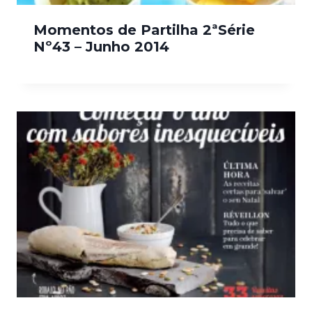
Momentos de Partilha 2ªSérie
Nº43 – Junho 2014