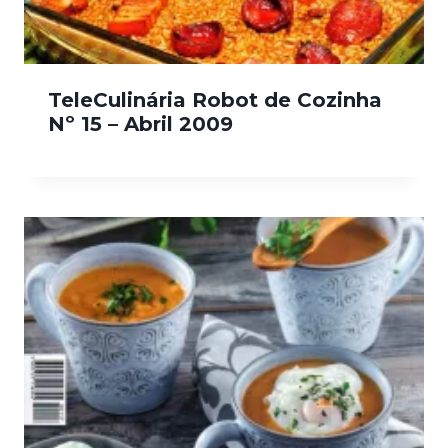
TeleCulinária Robot de Cozinha
Nº 15 – Abril 2009