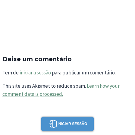
Deixe um comentário
Tem de
iniciar a sessão
para publicar um comentário.
This site uses Akismet to reduce spam.
Learn how your
comment data is processed.
INICIAR SESSÃO