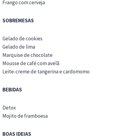
Frango com cerveja
SOBREMESAS
Gelado de cookies
Gelado de lima
Marquise de chocolate
Mousse de café com avelã
Leite-creme de tangerina e cardomomo
BEBIDAS
Detox
Mojito de framboesa
BOAS IDEIAS