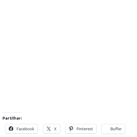
Partilhar:
Facebook
X
Pinterest
Buffer