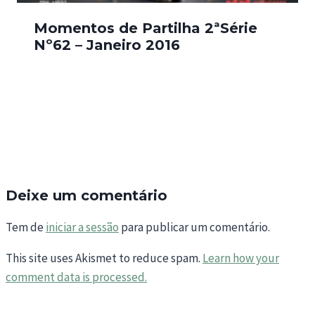
Momentos de Partilha 2ªSérie
Nº62 – Janeiro 2016
Deixe um comentário
Tem de
iniciar a sessão
para publicar um comentário.
This site uses Akismet to reduce spam.
Learn how your
comment data is processed.