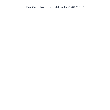
Por
Cozinheiro
Publicado
31/01/2017