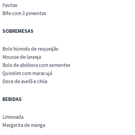
Favitas
Bife com 3 pimentas
SOBREMESAS
Bolo húmido de requeijão
Mousse de laranja
Bolo de abóbora com sementes
Quindim com maracujá
Doce de avelã e chila
BEBIDAS
Limonada
Margarita de manga