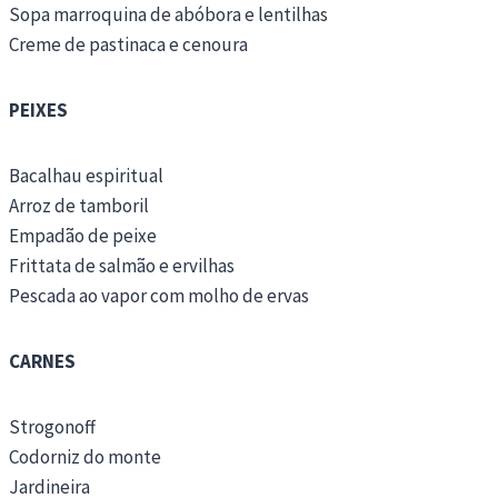
Sopa marroquina de abóbora e lentilhas
Creme de pastinaca e cenoura
PEIXES
Bacalhau espiritual
Arroz de tamboril
Empadão de peixe
Frittata de salmão e ervilhas
Pescada ao vapor com molho de ervas
CARNES
Strogonoff
Codorniz do monte
Jardineira