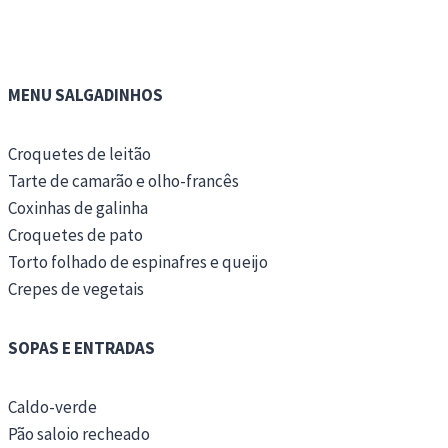
MENU SALGADINHOS
Croquetes de leitão
Tarte de camarão e olho-francês
Coxinhas de galinha
Croquetes de pato
Torto folhado de espinafres e queijo
Crepes de vegetais
SOPAS E ENTRADAS
Caldo-verde
Pão saloio recheado