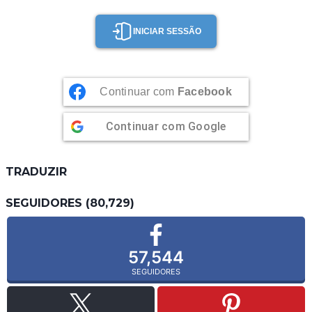
INICIAR SESSÃO
Continuar com
Facebook
Continuar com
Google
TRADUZIR
SEGUIDORES (80,729)
57,544
SEGUIDORES