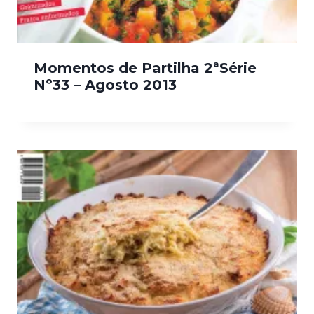
Momentos de Partilha 2ªSérie
Nº33 – Agosto 2013