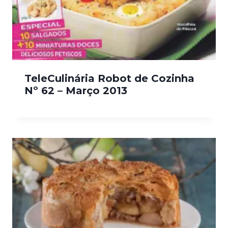
TeleCulinária Robot de Cozinha
Nº 62 – Março 2013