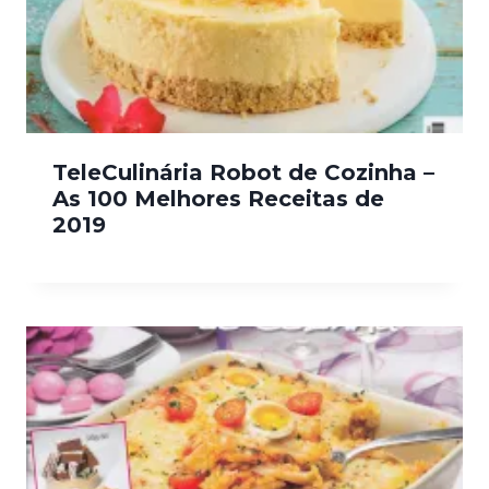
TeleCulinária Robot de Cozinha –
As 100 Melhores Receitas de
2019