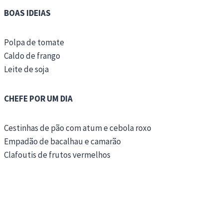
BOAS IDEIAS
Polpa de tomate
Caldo de frango
Leite de soja
CHEFE POR UM DIA
Cestinhas de pão com atum e cebola roxo
Empadão de bacalhau e camarão
Clafoutis de frutos vermelhos