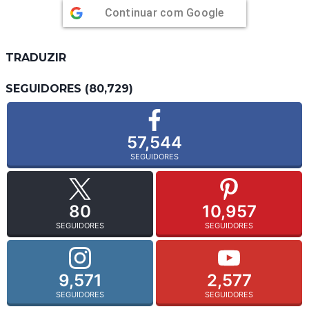
Continuar com
Google
TRADUZIR
SEGUIDORES (80,729)
57,544
SEGUIDORES
80
10,957
SEGUIDORES
SEGUIDORES
9,571
2,577
SEGUIDORES
SEGUIDORES