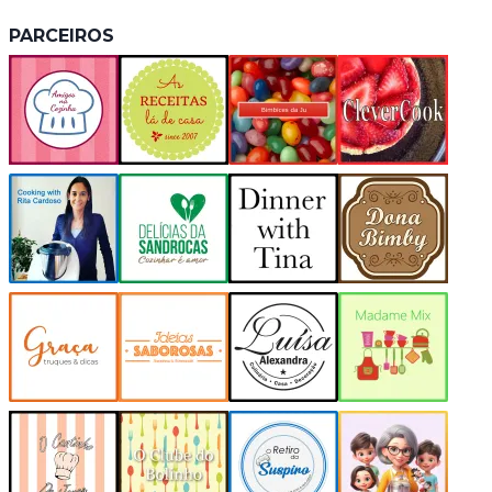
PARCEIROS