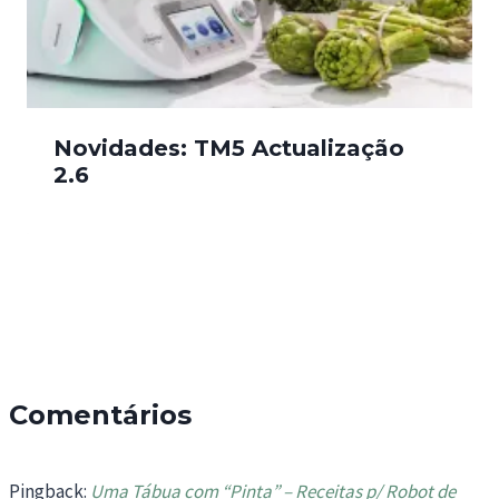
Novidades: TM5 Actualização
2.6
Comentários
Pingback:
Uma Tábua com “Pinta” – Receitas p/ Robot de