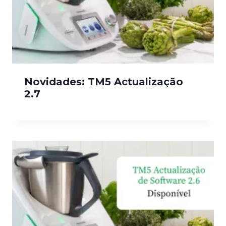
Novidades: TM5 Actualização
2.7