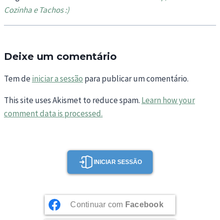
Cozinha e Tachos :)
Deixe um comentário
Tem de
iniciar a sessão
para publicar um comentário.
This site uses Akismet to reduce spam.
Learn how your
comment data is processed.
INICIAR SESSÃO
Continuar com
Facebook