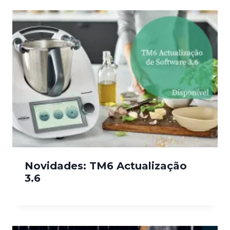
Novidades: TM6 Actualização
3.6