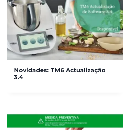
Novidades: TM6 Actualização
3.4