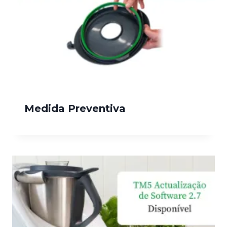
Medida Preventiva