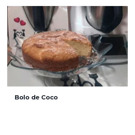
Bolo de Coco