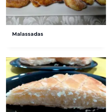
Malassadas