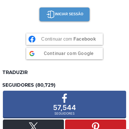
INICIAR SESSÃO
Continuar com
Facebook
Continuar com
Google
TRADUZIR
SEGUIDORES (80,729)
57,544
SEGUIDORES