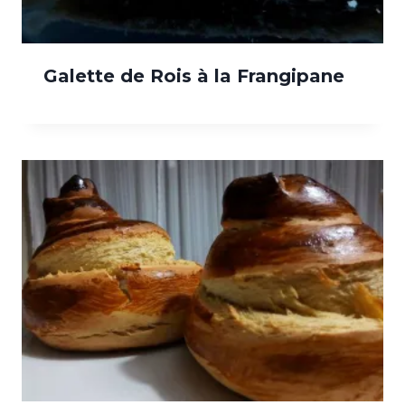
Galette de Rois à la Frangipane