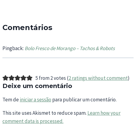
Comentários
Pingback:
Bolo Fresco de Morango – Tachos & Robots
5 from 2 votes (
2 ratings without comment
)
Deixe um comentário
Tem de
iniciar a sessão
para publicar um comentário.
This site uses Akismet to reduce spam.
Learn how your
comment data is processed.