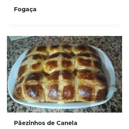
Fogaça
Pãezinhos de Canela