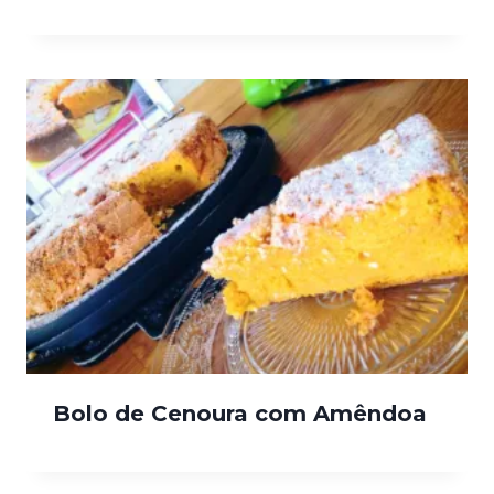
Bolo de Cenoura com Amêndoa