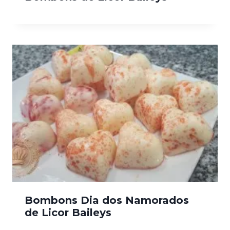
Bombons Dia dos Namorados
de Licor Baileys