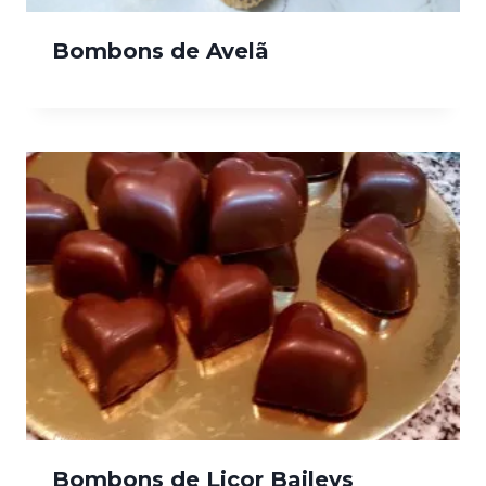
Bombons de Avelã
Bombons de Licor Baileys