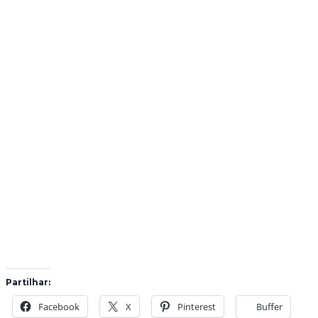
Partilhar:
Facebook
X
Pinterest
Buffer