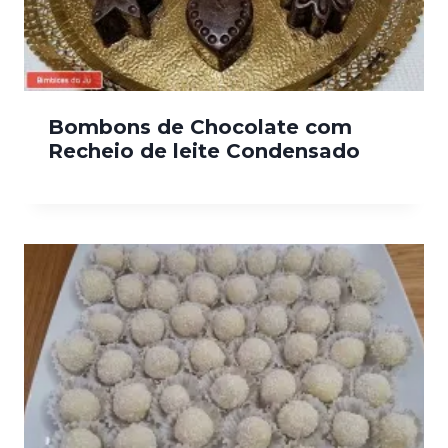
Bombons de Chocolate com
Recheio de leite Condensado