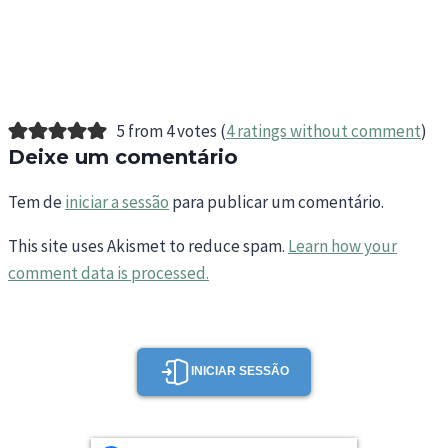
5 from 4 votes (
4 ratings without comment
)
Deixe um comentário
Tem de
iniciar a sessão
para publicar um comentário.
This site uses Akismet to reduce spam.
Learn how your
comment data is processed.
INICIAR SESSÃO