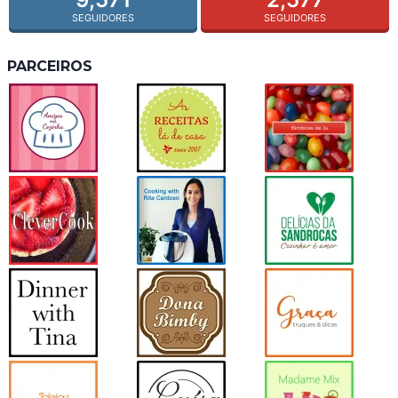
SEGUIDORES
SEGUIDORES
PARCEIROS