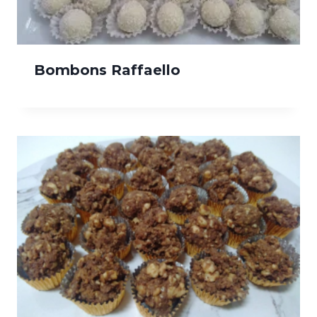
Bombons Raffaello