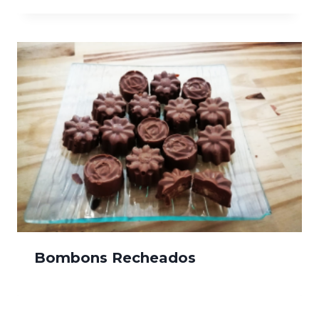
Bombons Recheados