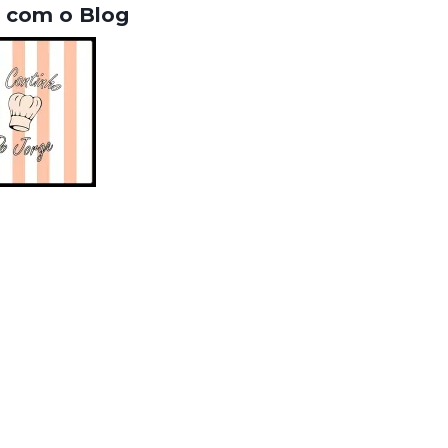
a com o Blog