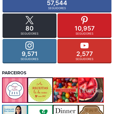
57,544
SEGUIDORES
80
10,957
SEGUIDORES
SEGUIDORES
9,571
2,577
SEGUIDORES
SEGUIDORES
PARCEIROS