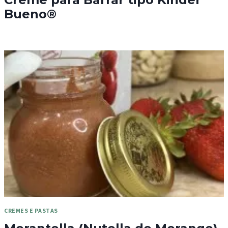
Bueno®
CREMES E PASTAS