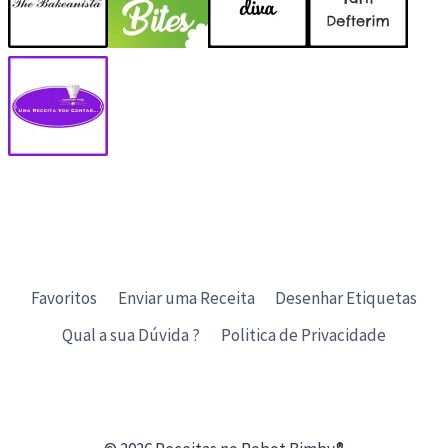
Favoritos
Enviar uma Receita
Desenhar Etiquetas
Qual a sua Dúvida ?
Politica de Privacidade