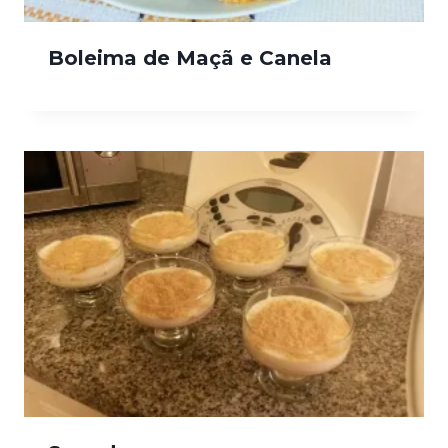
Boleima de Maçã e Canela