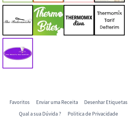
Favoritos
Enviar uma Receita
Desenhar Etiquetas
Qual a sua Dúvida ?
Politica de Privacidade