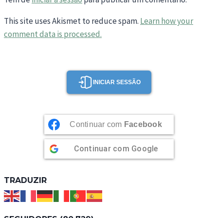
This site uses Akismet to reduce spam.
Learn how your
comment data is processed.
INICIAR SESSÃO
Continuar com
Facebook
Continuar com
Google
TRADUZIR