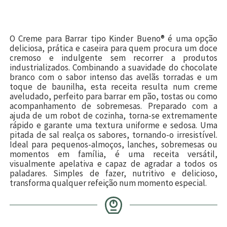
O Creme para Barrar tipo Kinder Bueno® é uma opção
deliciosa, prática e caseira para quem procura um doce
cremoso e indulgente sem recorrer a produtos
industrializados. Combinando a suavidade do chocolate
branco com o sabor intenso das avelãs torradas e um
toque de baunilha, esta receita resulta num creme
aveludado, perfeito para barrar em pão, tostas ou como
acompanhamento de sobremesas. Preparado com a
ajuda de um robot de cozinha, torna-se extremamente
rápido e garante uma textura uniforme e sedosa. Uma
pitada de sal realça os sabores, tornando-o irresistível.
Ideal para pequenos-almoços, lanches, sobremesas ou
momentos em família, é uma receita versátil,
visualmente apelativa e capaz de agradar a todos os
paladares. Simples de fazer, nutritivo e delicioso,
transforma qualquer refeição num momento especial.