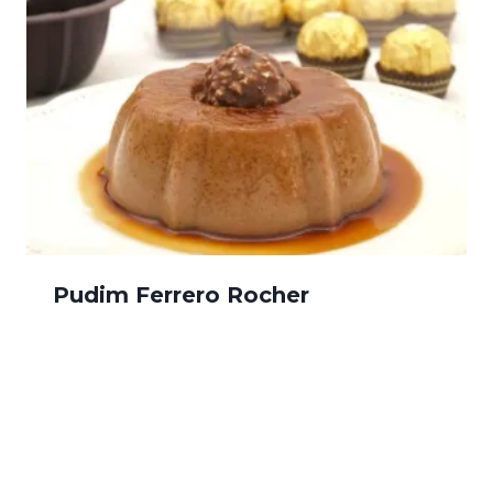
Pudim Ferrero Rocher