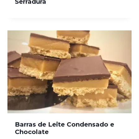
Serradura
Barras de Leite Condensado e
Chocolate