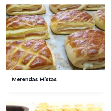
Merendas Mistas