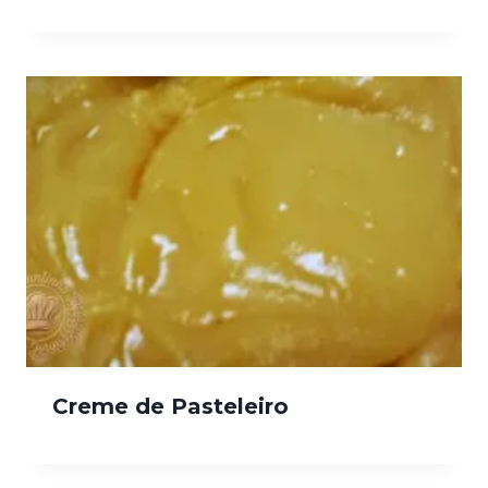
Creme de Pasteleiro