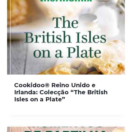
Cookidoo® Reino Unido e
Irlanda: Colecção “The British
Isles on a Plate”