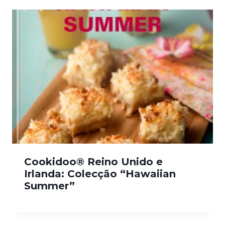
Cookidoo® Reino Unido e
Irlanda: Colecção “Hawaiian
Summer”