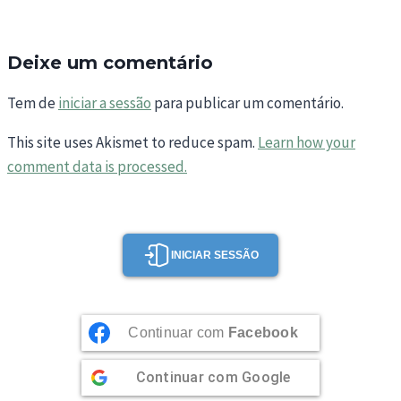
Deixe um comentário
Tem de
iniciar a sessão
para publicar um comentário.
This site uses Akismet to reduce spam.
Learn how your
comment data is processed.
INICIAR SESSÃO
Continuar com
Facebook
Continuar com
Google