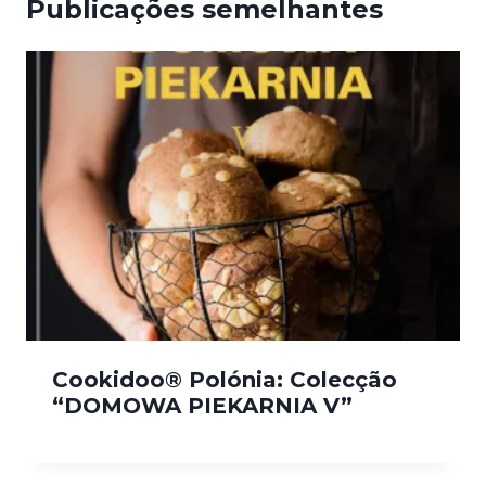
Publicações semelhantes
Cookidoo® Polónia: Colecção
“DOMOWA PIEKARNIA V”