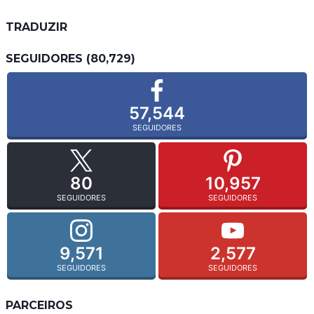
TRADUZIR
SEGUIDORES (80,729)
57,544
SEGUIDORES
80
10,957
SEGUIDORES
SEGUIDORES
9,571
2,577
SEGUIDORES
SEGUIDORES
PARCEIROS