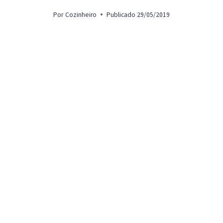
Por
Cozinheiro
Publicado
29/05/2019