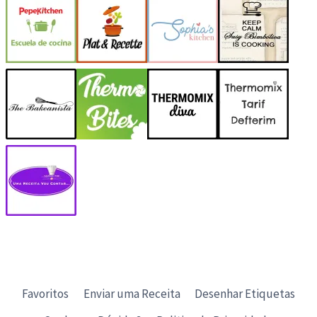
Favoritos
Enviar uma Receita
Desenhar Etiquetas