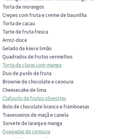
Torta de morangos
Crepes com fruta e creme de baunilha
Torta de cacau
Tarte de fruta fresca
Arroz-doce
Gelado de kiwi e limão
Quadrados de frutos vermelhos
Torta de claras com manga
Duo de purés de fruta
Brownie de chocolate e cenoura
Cheesecake de lima
Clafoutis de frutos silvestres
Bolo de chocolate branco e framboesas
Travesseiros de maçã e canela
Sorvete de laranja e manga
Queijadas de cenoura