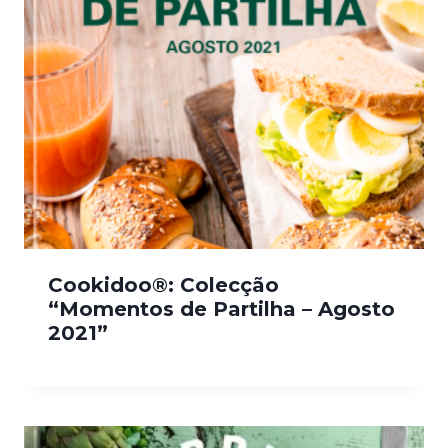
Cookidoo®: Colecção
“Momentos de Partilha – Agosto
2021”