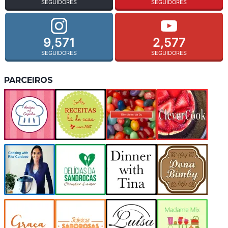
SEGUIDORES
SEGUIDORES
9,571
2,577
SEGUIDORES
SEGUIDORES
PARCEIROS