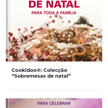
Cookidoo®: Colecção
“Sobremesas de natal”