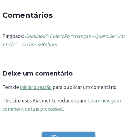
Comentários
Pingback:
Cookidoo®: Colecção “crianças – Quero Ser Um
Chefe” – Tachos & Robots
Deixe um comentário
Tem de
iniciar a sessão
para publicar um comentário.
This site uses Akismet to reduce spam.
Learn how your
comment data is processed.