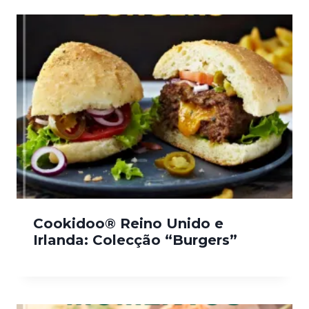
Cookidoo® Reino Unido e
Irlanda: Colecção “Burgers”