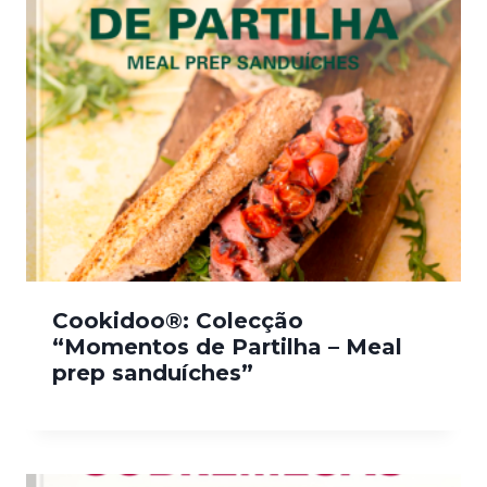
Cookidoo®: Colecção
“Momentos de Partilha – Meal
prep sanduíches”