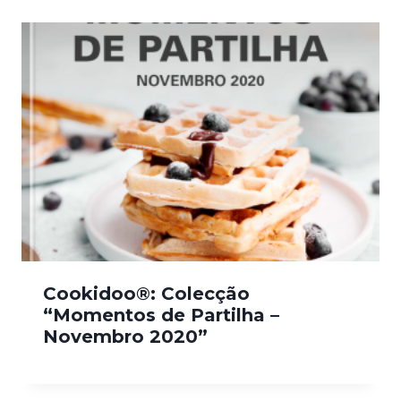
Cookidoo®: Colecção
“Momentos de Partilha –
Novembro 2020”