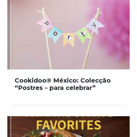
Cookidoo® México: Colecção
“Postres – para celebrar”