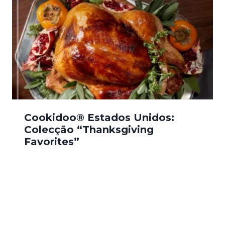
Cookidoo® Estados Unidos:
Colecção “Thanksgiving
Favorites”