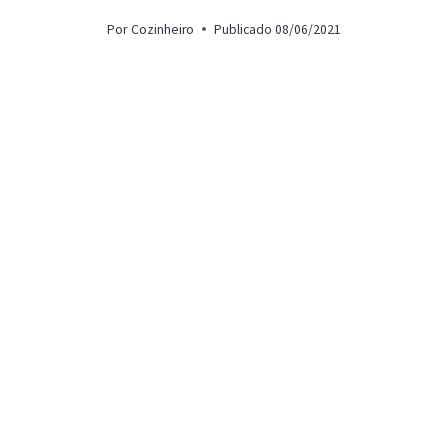
Por
Cozinheiro
Publicado
08/06/2021