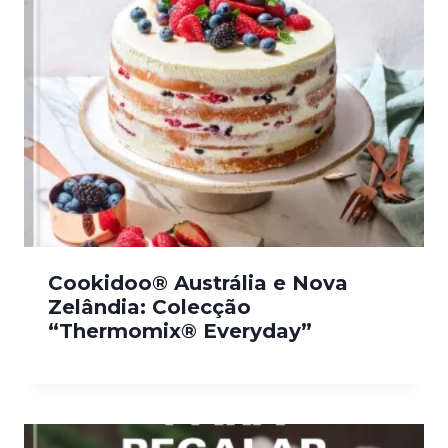
Cookidoo® Austrália e Nova
Zelândia: Colecção
“Thermomix® Everyday”