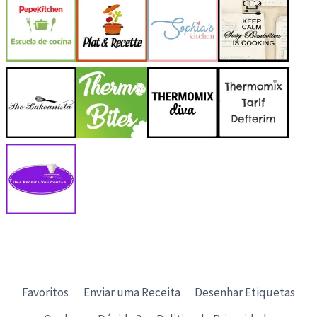
Favoritos
Enviar uma Receita
Desenhar Etiquetas