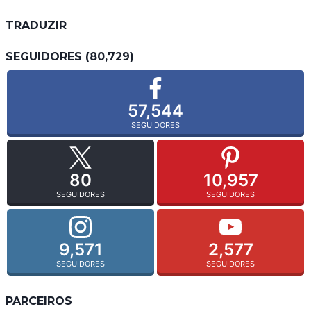
TRADUZIR
SEGUIDORES (80,729)
57,544
SEGUIDORES
80
10,957
SEGUIDORES
SEGUIDORES
9,571
2,577
SEGUIDORES
SEGUIDORES
PARCEIROS