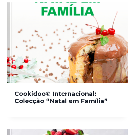
Cookidoo® Internacional:
Colecção “Natal em Família”