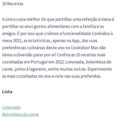
10 Receitas
A única coisa melhor do que partilhar uma refeição à mesa é
partilhar os seus gostos alimentares com a família e os
amigos. É por isso que criámos a funcionalidade Cookidoo à
mesa 2022, as estatísticas, apenas na App, das suas
preferências culinárias deste ano no Cookidoo! Mas não
deixe a diversão parar por aí! Confira as 10 receitas mais
cozinhadas em Portugal em 2022: Limonada, bolonhesa de
carne, polvo à lagareiro, entre muitas outras. Experimente
as mais cozinhadas do ano e vote nas suas preferidas.
Lista
Limonada
Bolonhesa de carne