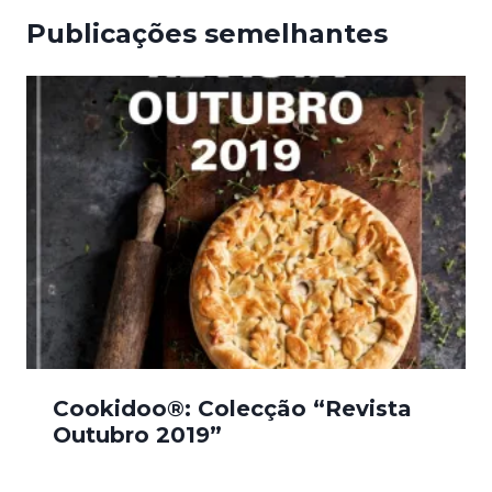
Publicações semelhantes
Cookidoo®: Colecção “Revista
Outubro 2019”