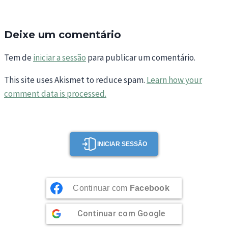
Deixe um comentário
Tem de
iniciar a sessão
para publicar um comentário.
This site uses Akismet to reduce spam.
Learn how your
comment data is processed.
INICIAR SESSÃO
Continuar com
Facebook
Continuar com
Google