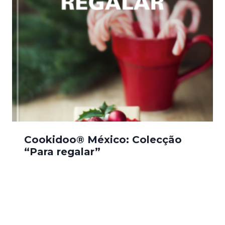
Cookidoo® México: Colecção
“Para regalar”