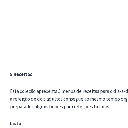
5 Receitas
Esta coleção apresenta 5 menus de receitas para o dia-a-
a refeição de dois adultos consegue ao mesmo tempo organ
preparados alguns boiões para refeições futuras.
Lista