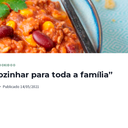
OOKIDOO
zinhar para toda a família”
Publicado
14/05/2021