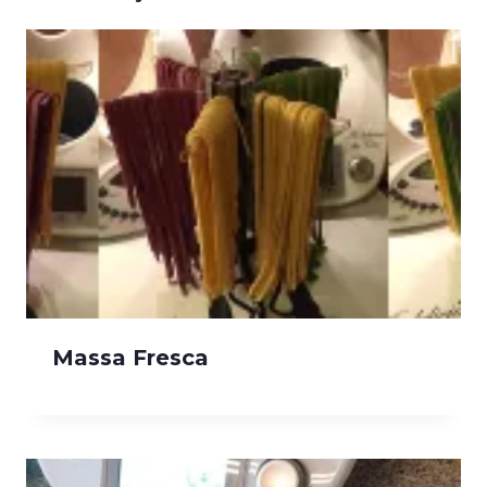
Massa Fresca