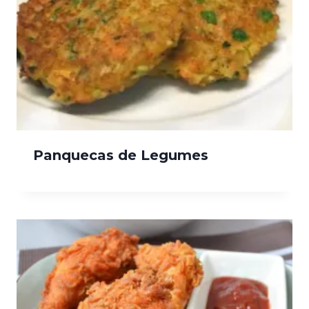
Panquecas de Legumes