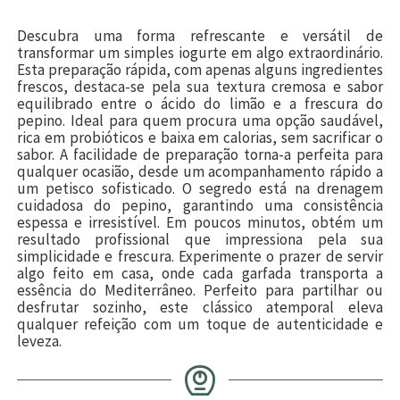
Descubra uma forma refrescante e versátil de
transformar um simples iogurte em algo extraordinário.
Esta preparação rápida, com apenas alguns ingredientes
frescos, destaca-se pela sua textura cremosa e sabor
equilibrado entre o ácido do limão e a frescura do
pepino. Ideal para quem procura uma opção saudável,
rica em probióticos e baixa em calorias, sem sacrificar o
sabor. A facilidade de preparação torna-a perfeita para
qualquer ocasião, desde um acompanhamento rápido a
um petisco sofisticado. O segredo está na drenagem
cuidadosa do pepino, garantindo uma consistência
espessa e irresistível. Em poucos minutos, obtém um
resultado profissional que impressiona pela sua
simplicidade e frescura. Experimente o prazer de servir
algo feito em casa, onde cada garfada transporta a
essência do Mediterrâneo. Perfeito para partilhar ou
desfrutar sozinho, este clássico atemporal eleva
qualquer refeição com um toque de autenticidade e
leveza.