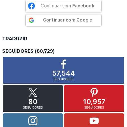
Continuar com
Facebook
Continuar com
Google
TRADUZIR
SEGUIDORES (80,729)
57,544
SEGUIDORES
80
10,957
SEGUIDORES
SEGUIDORES