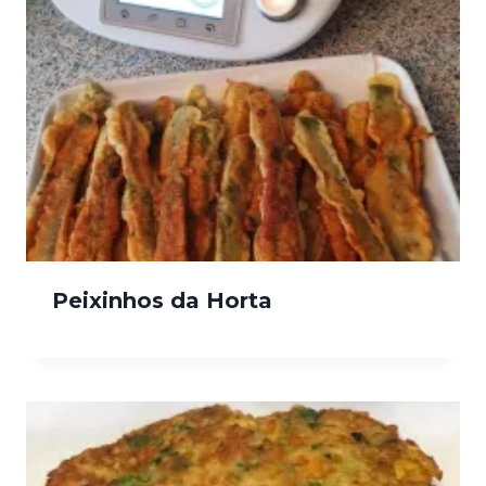
Peixinhos da Horta