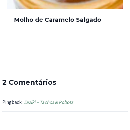
Molho de Caramelo Salgado
2 Comentários
Pingback:
Zaziki – Tachos & Robots