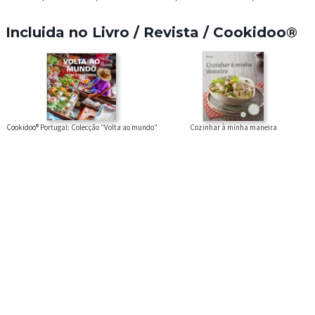
Incluida no Livro / Revista / Cookidoo®
Cookidoo® Portugal: Colecção “Volta ao mundo”
Cozinhar à minha maneira