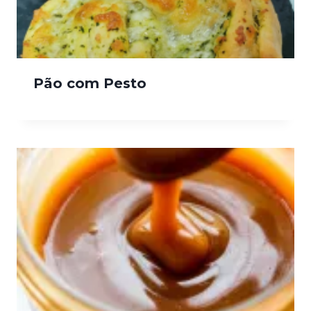
Pão com Pesto