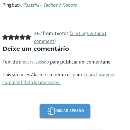
Pingback:
Tzatziki – Tachos & Robots
4.67 from 3 votes (
3 ratings without
comment
)
Deixe um comentário
Tem de
iniciar a sessão
para publicar um comentário.
This site uses Akismet to reduce spam.
Learn how your
comment data is processed.
INICIAR SESSÃO