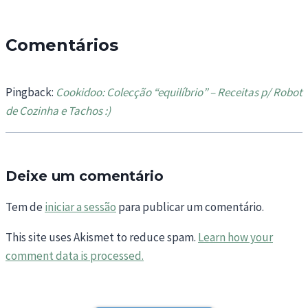
Comentários
Pingback:
Cookidoo: Colecção “equilíbrio” – Receitas p/ Robot
de Cozinha e Tachos :)
Deixe um comentário
Tem de
iniciar a sessão
para publicar um comentário.
This site uses Akismet to reduce spam.
Learn how your
comment data is processed.