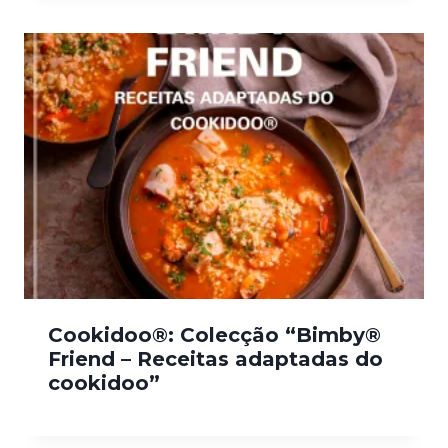
Cookidoo®: Colecção “Bimby®
Friend – Receitas adaptadas do
cookidoo”