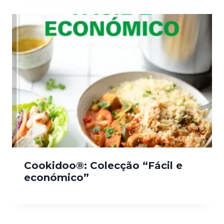
Cookidoo®: Colecção “Fácil e
económico”