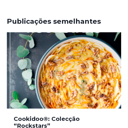
Publicações semelhantes
Cookidoo®: Colecção
“Rockstars”