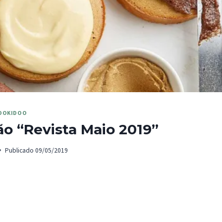
OOKIDOO
o “Revista Maio 2019”
Publicado
09/05/2019