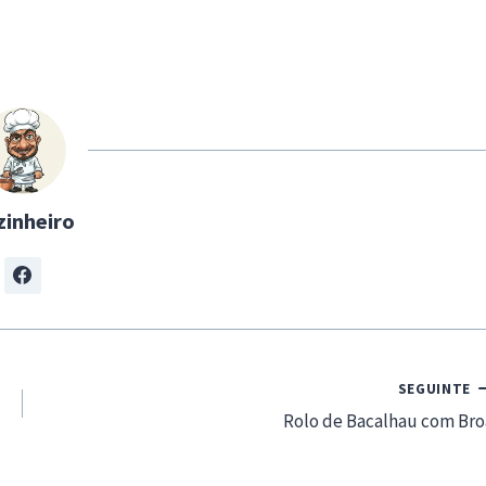
zinheiro
SEGUINTE
Rolo de Bacalhau com Bro