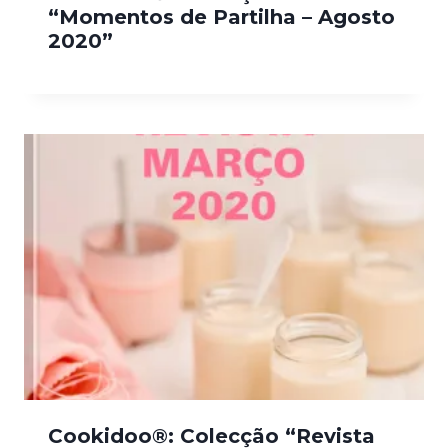
“Momentos de Partilha – Agosto
2020”
Cookidoo®: Colecção “Revista