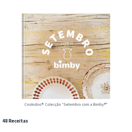
Cookidoo®: Colecção “Setembro com a Bimby®”
48 Receitas