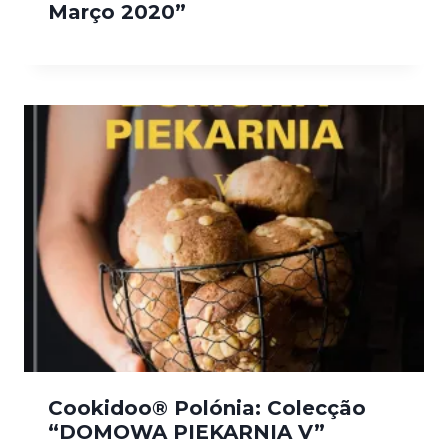
Março 2020”
Cookidoo® Polónia: Colecção
“DOMOWA PIEKARNIA V”