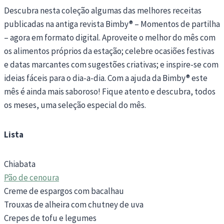
Descubra nesta coleção algumas das melhores receitas
publicadas na antiga revista Bimby® – Momentos de partilha
– agora em formato digital. Aproveite o melhor do mês com
os alimentos próprios da estação; celebre ocasiões festivas
e datas marcantes com sugestões criativas; e inspire-se com
ideias fáceis para o dia-a-dia. Com a ajuda da Bimby® este
mês é ainda mais saboroso! Fique atento e descubra, todos
os meses, uma seleção especial do mês.
Lista
Chiabata
Pão de cenoura
Creme de espargos com bacalhau
Trouxas de alheira com chutney de uva
Crepes de tofu e legumes