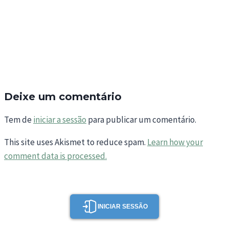
Deixe um comentário
Tem de
iniciar a sessão
para publicar um comentário.
This site uses Akismet to reduce spam.
Learn how your
comment data is processed.
INICIAR SESSÃO