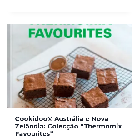
Cookidoo® Austrália e Nova
Zelândia: Colecção “Thermomix
Favourites”