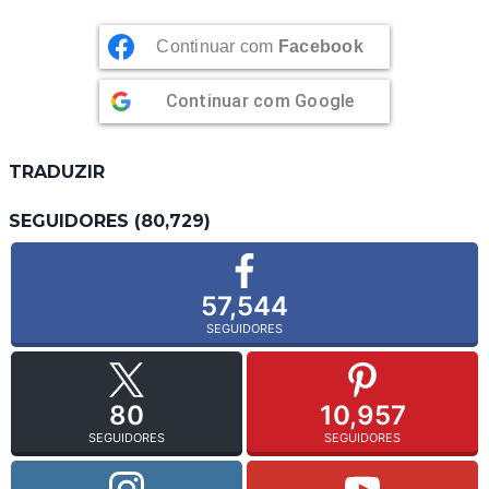
Continuar com
Facebook
Continuar com
Google
TRADUZIR
SEGUIDORES (80,729)
57,544
SEGUIDORES
80
10,957
SEGUIDORES
SEGUIDORES