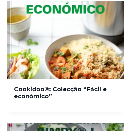
Cookidoo®: Colecção “Fácil e
económico”