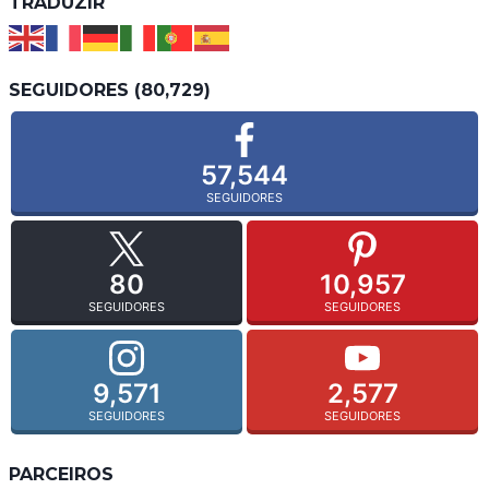
TRADUZIR
SEGUIDORES (80,729)
57,544
SEGUIDORES
80
10,957
SEGUIDORES
SEGUIDORES
9,571
2,577
SEGUIDORES
SEGUIDORES
PARCEIROS