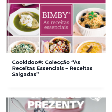
Cookidoo®: Colecção “As
Receitas Essenciais – Receitas
Salgadas”