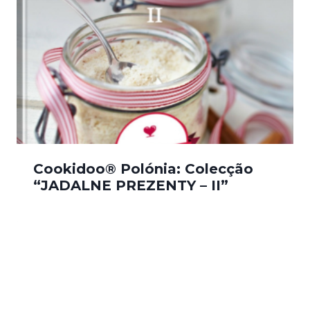
Cookidoo® Polónia: Colecção
“JADALNE PREZENTY – II”