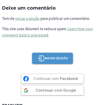
Deixe um comentário
Tem de
iniciar a sessão
para publicar um comentário.
This site uses Akismet to reduce spam.
Learn how your
comment data is processed.
INICIAR SESSÃO
Continuar com
Facebook
Continuar com
Google