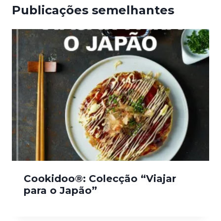
Publicações semelhantes
Cookidoo®: Colecção “Viajar
para o Japão”