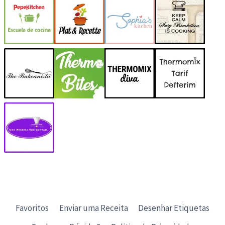
Favoritos
Enviar uma Receita
Desenhar Etiquetas