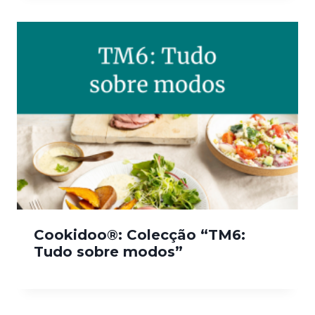
Cookidoo®: Colecção “TM6:
Tudo sobre modos”