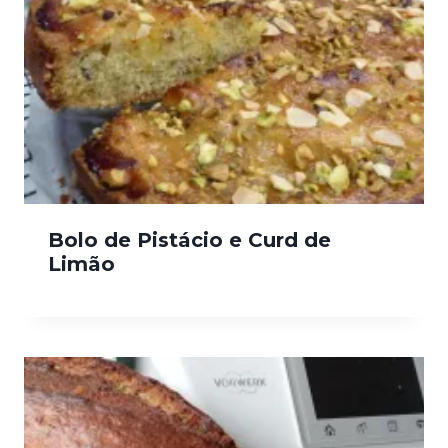
Bolo de Pistácio e Curd de
Limão