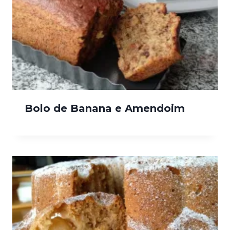
Bolo de Banana e Amendoim