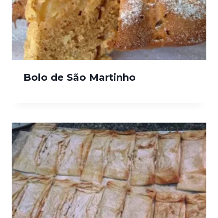
Bolo de São Martinho