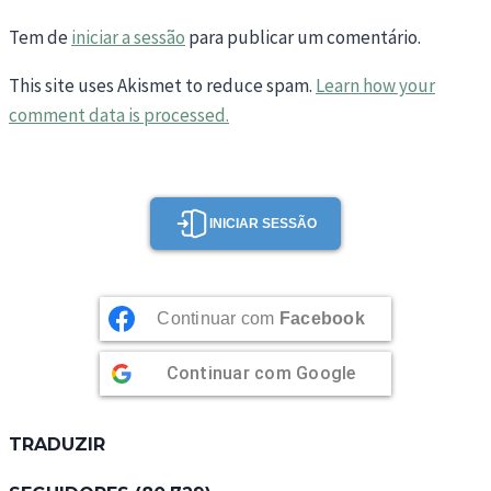
Tem de
iniciar a sessão
para publicar um comentário.
This site uses Akismet to reduce spam.
Learn how your
comment data is processed.
INICIAR SESSÃO
Continuar com
Facebook
Continuar com
Google
TRADUZIR