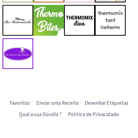
Favoritos
Enviar uma Receita
Desenhar Etiquetas
Qual a sua Dúvida ?
Politica de Privacidade