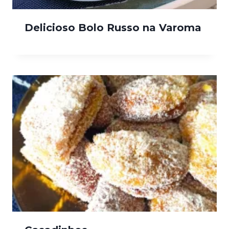
Delicioso Bolo Russo na Varoma