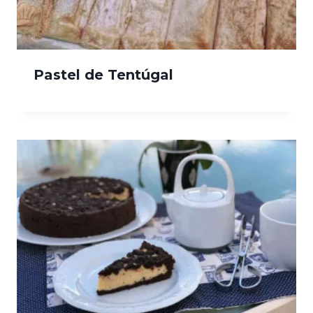
Pastel de Tentúgal