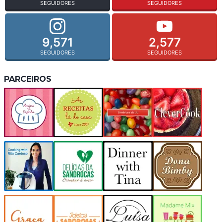
SEGUIDORES
SEGUIDORES
9,571
2,577
SEGUIDORES
SEGUIDORES
PARCEIROS